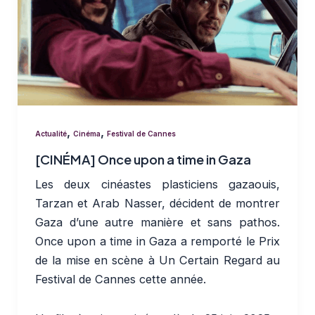
,
,
Actualité
Cinéma
Festival de Cannes
[CINÉMA] Once upon a time in Gaza
Les deux cinéastes plasticiens gazaouis,
Tarzan et Arab Nasser, décident de montrer
Gaza d’une autre manière et sans pathos.
Once upon a time in Gaza a remporté le Prix
de la mise en scène à Un Certain Regard au
Festival de Cannes cette année.