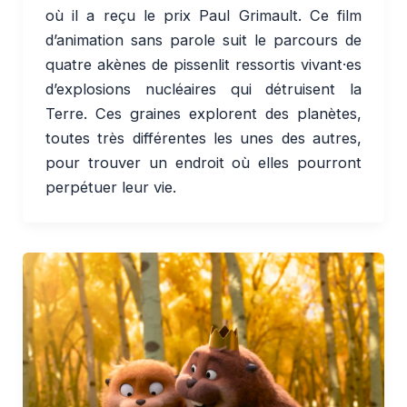
où il a reçu le prix Paul Grimault. Ce film
d’animation sans parole suit le parcours de
quatre akènes de pissenlit ressortis vivant·es
d’explosions nucléaires qui détruisent la
Terre. Ces graines explorent des planètes,
toutes très différentes les unes des autres,
pour trouver un endroit où elles pourront
perpétuer leur vie.