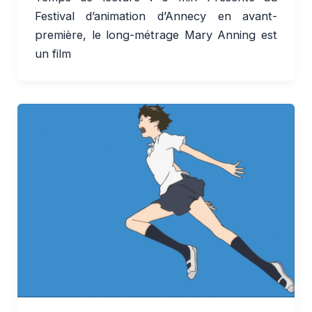
Festival d’animation d’Annecy en avant-
première, le long-métrage Mary Anning est
un film