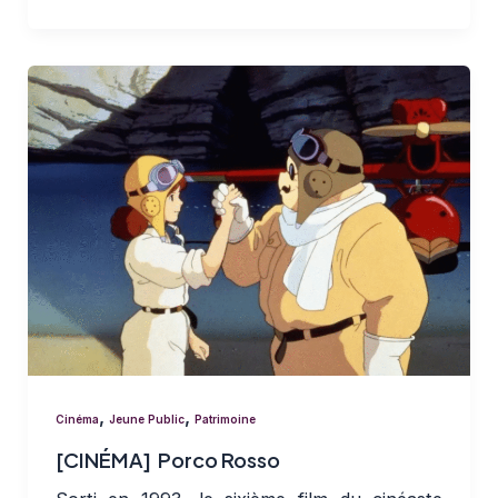
,
,
Cinéma
Jeune Public
Patrimoine
[CINÉMA] Porco Rosso