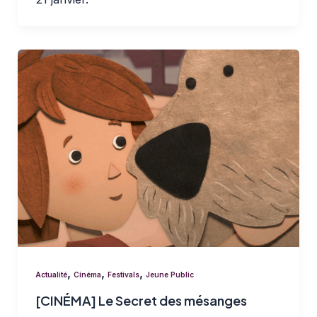
,
,
,
Actualité
Cinéma
Festivals
Jeune Public
[CINÉMA] Le Secret des mésanges