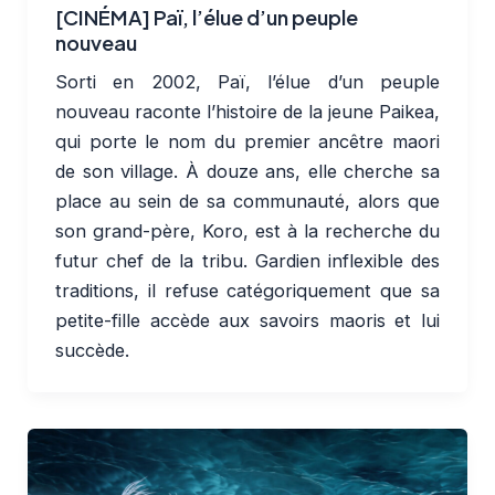
[CINÉMA] Paï, l’élue d’un peuple
nouveau
Sorti en 2002, Paï, l’élue d’un peuple
nouveau raconte l’histoire de la jeune Paikea,
qui porte le nom du premier ancêtre maori
de son village. À douze ans, elle cherche sa
place au sein de sa communauté, alors que
son grand-père, Koro, est à la recherche du
futur chef de la tribu. Gardien inflexible des
traditions, il refuse catégoriquement que sa
petite-fille accède aux savoirs maoris et lui
succède.