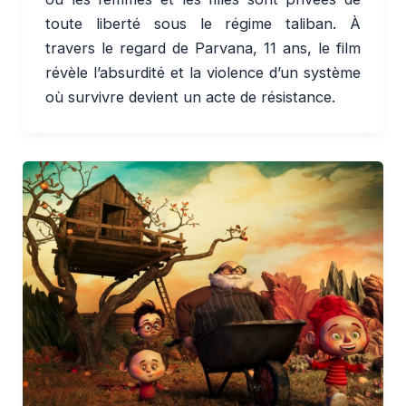
toute liberté sous le régime taliban. À
travers le regard de Parvana, 11 ans, le film
révèle l’absurdité et la violence d’un système
où survivre devient un acte de résistance.