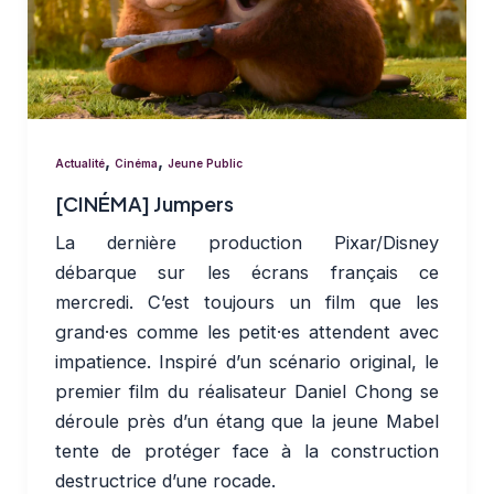
,
,
Actualité
Cinéma
Jeune Public
[CINÉMA] Jumpers
La dernière production Pixar/Disney
débarque sur les écrans français ce
mercredi. C’est toujours un film que les
grand·es comme les petit·es attendent avec
impatience. Inspiré d’un scénario original, le
premier film du réalisateur Daniel Chong se
déroule près d’un étang que la jeune Mabel
tente de protéger face à la construction
destructrice d’une rocade.