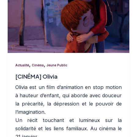
,
,
Actualité
Cinéma
Jeune Public
[CINÉMA] Olivia
Olivia est un film d’animation en stop motion
à hauteur d’enfant, qui aborde avec douceur
la précarité, la dépression et le pouvoir de
l’imagination.
Un récit touchant et lumineux sur la
solidarité et les liens familiaux. Au cinéma le
21 janvier.