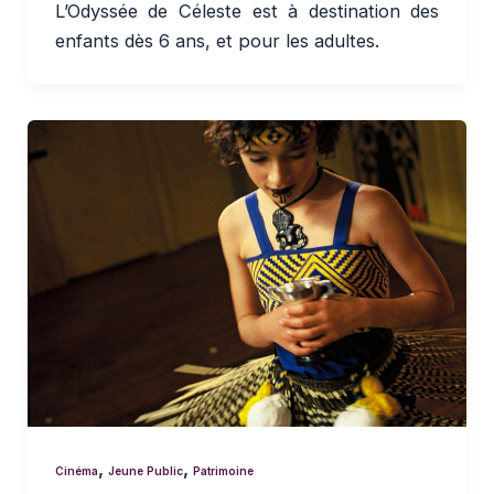
L’Odyssée de Céleste est à destination des
enfants dès 6 ans, et pour les adultes.
,
,
Cinéma
Jeune Public
Patrimoine