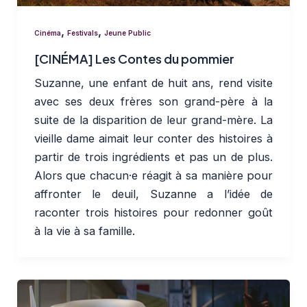
,
,
Cinéma
Festivals
Jeune Public
[CINÉMA] Les Contes du pommier
Suzanne, une enfant de huit ans, rend visite
avec ses deux frères son grand-père à la
suite de la disparition de leur grand-mère. La
vieille dame aimait leur conter des histoires à
partir de trois ingrédients et pas un de plus.
Alors que chacun·e réagit à sa manière pour
affronter le deuil, Suzanne a l’idée de
raconter trois histoires pour redonner goût
à la vie à sa famille.