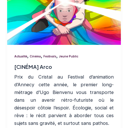
,
,
,
Actualité
Cinéma
Festivals
Jeune Public
[CINÉMA] Arco
Prix du Cristal au Festival d’animation
d’Annecy cette année, le premier long-
métrage d’Ugo Bienvenu vous transporte
dans un avenir rétro-futuriste où le
désespoir côtoie l’espoir. Écologie, social et
rêve : le récit parvient à aborder tous ces
sujets sans gravité, et surtout sans pathos.