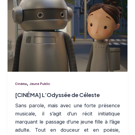
,
Cinéma
Jeune Public
[CINÉMA] L’Odyssée de Céleste
Sans parole, mais avec une forte présence
musicale, il s’agit d’un récit initiatique
marquant le passage d’une jeune fille à l’âge
adulte. Tout en douceur et en poésie,