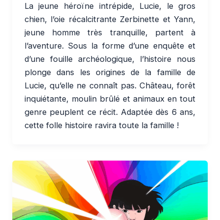
La jeune héroïne intrépide, Lucie, le gros
chien, l’oie récalcitrante Zerbinette et Yann,
jeune homme très tranquille, partent à
l’aventure. Sous la forme d’une enquête et
d’une fouille archéologique, l’histoire nous
plonge dans les origines de la famille de
Lucie, qu’elle ne connaît pas. Château, forêt
inquiétante, moulin brûlé et animaux en tout
genre peuplent ce récit. Adaptée dès 6 ans,
cette folle histoire ravira toute la famille !