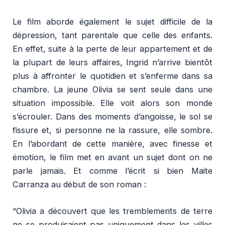
Le film aborde également le sujet difficile de la
dépression, tant parentale que celle des enfants.
En effet, suite à la perte de leur appartement et de
la plupart de leurs affaires, Ingrid n’arrive bientôt
plus à affronter le quotidien et s’enferme dans sa
chambre. La jeune Olivia se sent seule dans une
situation impossible. Elle voit alors son monde
s’écrouler. Dans des moments d’angoisse, le sol se
fissure et, si personne ne la rassure, elle sombre.
En l’abordant de cette manière, avec finesse et
émotion, le film met en avant un sujet dont on ne
parle jamais. Et comme l’écrit si bien Maite
Carranza au début de son roman :
“Olivia a découvert que les tremblements de terre
ne se produisaient pas uniquement dans les villes