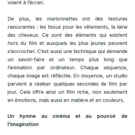
voient à l’écran.
De plus, les marionnettes ont des textures
rassurantes : les tissus pour les vêtements, la laine
des cheveux. Ce sont des éléments qui existent
hors du film et auxquels les plus jeunes peuvent
s’accrocher. C’est aussi une technique qui demande
un savoir-faire et un temps plus long que
l’animation par ordinateur. Chaque séquence,
chaque image est réfléchie. En moyenne, un studio
parvient à réaliser quelques secondes de film par
jour. Cela offre ainsi un film riche, non seulement
en émotions, mais aussi en matière et en couleurs.
Un hymne au cinéma et au pouvoir de
l’imagination