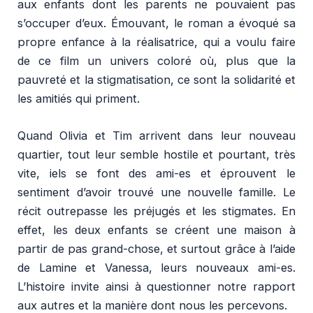
aux enfants dont les parents ne pouvaient pas
s’occuper d’eux. Émouvant, le roman a évoqué sa
propre enfance à la réalisatrice, qui a voulu faire
de ce film un univers coloré où, plus que la
pauvreté et la stigmatisation, ce sont la solidarité et
les amitiés qui priment.
Quand Olivia et Tim arrivent dans leur nouveau
quartier, tout leur semble hostile et pourtant, très
vite, iels se font des ami-es et éprouvent le
sentiment d’avoir trouvé une nouvelle famille. Le
récit outrepasse les préjugés et les stigmates. En
effet, les deux enfants se créent une maison à
partir de pas grand-chose, et surtout grâce à l’aide
de Lamine et Vanessa, leurs nouveaux ami-es.
L’histoire invite ainsi à questionner notre rapport
aux autres et la manière dont nous les percevons.