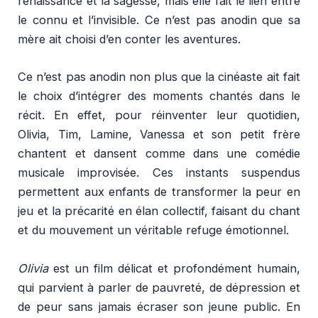
renaissance et la sagesse, mais elle fait le lien entre
le connu et l’invisible. Ce n’est pas anodin que sa
mère ait choisi d’en conter les aventures.
Ce n’est pas anodin non plus que la cinéaste ait fait
le choix d’intégrer des moments chantés dans le
récit. En effet, pour réinventer leur quotidien,
Olivia, Tim, Lamine, Vanessa et son petit frère
chantent et dansent comme dans une comédie
musicale improvisée. Ces instants suspendus
permettent aux enfants de transformer la peur en
jeu et la précarité en élan collectif, faisant du chant
et du mouvement un véritable refuge émotionnel.
Olivia
est un film délicat et profondément humain,
qui parvient à parler de pauvreté, de dépression et
de peur sans jamais écraser son jeune public. En