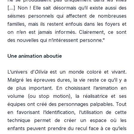
[…] Non ! Elle sait désormais qu’il existe aussi des
séismes personnels qui affectent de nombreuses
familles, mais ils restent enfouis dans les foyers et
on n’en est jamais informés. Clairement, ce sont
des nouvelles qui n’intéressent personne.”
Une animation aboutie
L’univers d’
Olivia
est un monde coloré et vivant.
Malgré les épreuves dures, la vie reste ce qu’il y a
de plus important. En choisissant l’animation en
volume (ou stop motion), la réalisatrice et ses
équipes ont créé des personnages palpables. Tout
en favorisant l’identification, l’utilisation de cette
technique permet de créer un espace où les
enfants peuvent prendre du recul face à ce qu’iels