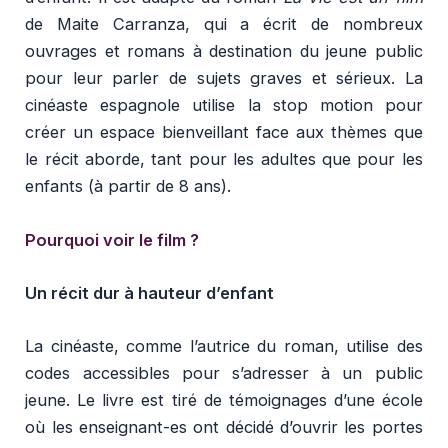
de Maite Carranza, qui a écrit de nombreux
ouvrages et romans à destination du jeune public
pour leur parler de sujets graves et sérieux. La
cinéaste espagnole utilise la stop motion pour
créer un espace bienveillant face aux thèmes que
le récit aborde, tant pour les adultes que pour les
enfants (à partir de 8 ans).
Pourquoi voir le film ?
Un récit dur à hauteur d’enfant
La cinéaste, comme l’autrice du roman, utilise des
codes accessibles pour s’adresser à un public
jeune. Le livre est tiré de témoignages d’une école
où les enseignant-es ont décidé d’ouvrir les portes