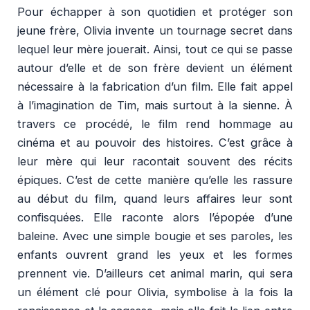
Pour échapper à son quotidien et protéger son
jeune frère, Olivia invente un tournage secret dans
lequel leur mère jouerait. Ainsi, tout ce qui se passe
autour d’elle et de son frère devient un élément
nécessaire à la fabrication d’un film. Elle fait appel
à l’imagination de Tim, mais surtout à la sienne. À
travers ce procédé, le film rend hommage au
cinéma et au pouvoir des histoires. C’est grâce à
leur mère qui leur racontait souvent des récits
épiques. C’est de cette manière qu’elle les rassure
au début du film, quand leurs affaires leur sont
confisquées. Elle raconte alors l’épopée d’une
baleine. Avec une simple bougie et ses paroles, les
enfants ouvrent grand les yeux et les formes
prennent vie. D’ailleurs cet animal marin, qui sera
un élément clé pour Olivia, symbolise à la fois la