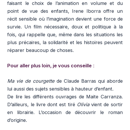
faisant le choix de l’animation en volume et du
point de vue des enfants, Irene Iborra offre un
récit sensible où l’imagination devient une force de
survie. Un film nécessaire, doux et politique à la
fois, qui rappelle que, même dans les situations les
plus précaires, la solidarité et les histoires peuvent
réparer beaucoup de choses.
Pour aller plus loin, je vous conseille
:
Ma vie de courgette
de Claude Barras qui aborde
lui aussi des sujets sensibles à hauteur d’enfant.
De lire les différents ouvrages de Maite Carranza.
D’ailleurs, le livre dont est tiré
Olivia
vient de sortir
en librairie. L’occasion de découvrir le roman
d’origine.