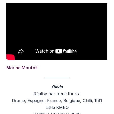
Marine Moutot
Olivia
Réalisé par Irene Iborra
Drame, Espagne, France, Belgique, Chilli, 1h11
Little KMBO