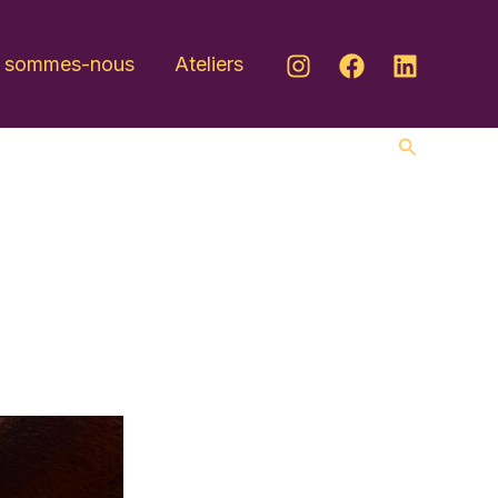
i sommes-nous
Ateliers
Recherche