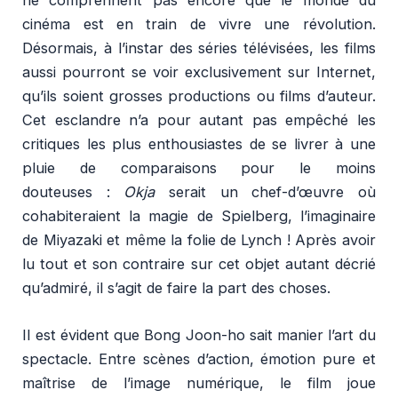
cinéma est en train de vivre une révolution.
Désormais, à l’instar des séries télévisées, les films
aussi pourront se voir exclusivement sur Internet,
qu’ils soient grosses productions ou films d’auteur.
Cet esclandre n’a pour autant pas empêché les
critiques les plus enthousiastes de se livrer à une
pluie de comparaisons pour le moins
douteuses :
Okja
serait un chef-d’œuvre où
cohabiteraient la magie de Spielberg, l’imaginaire
de Miyazaki et même la folie de Lynch ! Après avoir
lu tout et son contraire sur cet objet autant décrié
qu’admiré, il s’agit de faire la part des choses.
Il est évident que Bong Joon-ho sait manier l’art du
spectacle. Entre scènes d’action, émotion pure et
maîtrise de l’image numérique, le film joue