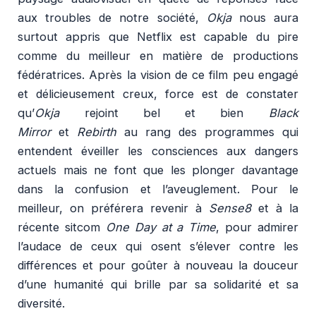
aux troubles de notre société,
Okja
nous aura
surtout appris que Netflix est capable du pire
comme du meilleur en matière de productions
fédératrices. Après la vision de ce film peu engagé
et délicieusement creux, force est de constater
qu’
Okja
rejoint bel et bien
Black
Mirror
et
Rebirth
au rang des programmes qui
entendent éveiller les consciences aux dangers
actuels mais ne font que les plonger davantage
dans la confusion et l’aveuglement. Pour le
meilleur, on préférera revenir à
Sense8
et à la
récente sitcom
One Day at a Time
, pour admirer
l’audace de ceux qui osent s’élever contre les
différences et pour goûter à nouveau la douceur
d’une humanité qui brille par sa solidarité et sa
diversité.