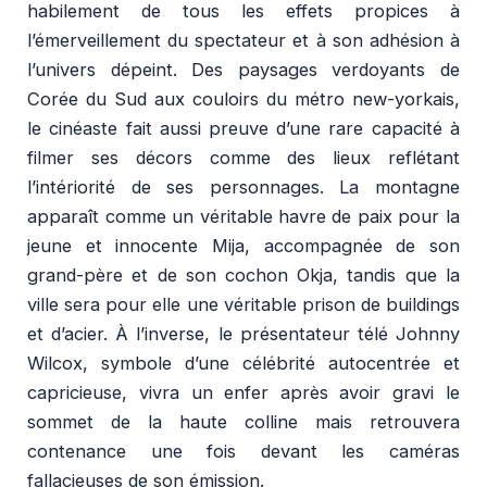
habilement de tous les effets propices à
l’émerveillement du spectateur et à son adhésion à
l’univers dépeint. Des paysages verdoyants de
Corée du Sud aux couloirs du métro new-yorkais,
le cinéaste fait aussi preuve d’une rare capacité à
filmer ses décors comme des lieux reflétant
l’intériorité de ses personnages. La montagne
apparaît comme un véritable havre de paix pour la
jeune et innocente Mija, accompagnée de son
grand-père et de son cochon Okja, tandis que la
ville sera pour elle une véritable prison de buildings
et d’acier. À l’inverse, le présentateur télé Johnny
Wilcox, symbole d’une célébrité autocentrée et
capricieuse, vivra un enfer après avoir gravi le
sommet de la haute colline mais retrouvera
contenance une fois devant les caméras
fallacieuses de son émission.