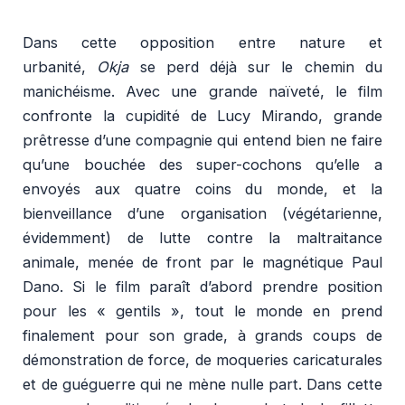
Dans cette opposition entre nature et
urbanité,
Okja
se perd déjà sur le chemin du
manichéisme. Avec une grande naïveté, le film
confronte la cupidité de Lucy Mirando, grande
prêtresse d’une compagnie qui entend bien ne faire
qu’une bouchée des super-cochons qu’elle a
envoyés aux quatre coins du monde, et la
bienveillance d’une organisation (végétarienne,
évidemment) de lutte contre la maltraitance
animale, menée de front par le magnétique Paul
Dano. Si le film paraît d’abord prendre position
pour les « gentils », tout le monde en prend
finalement pour son grade, à grands coups de
démonstration de force, de moqueries caricaturales
et de guéguerre qui ne mène nulle part. Dans cette