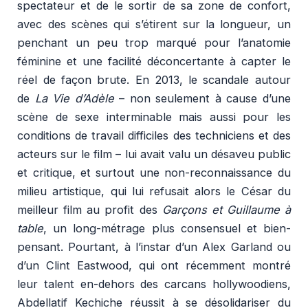
spectateur et de le sortir de sa zone de confort,
avec des scènes qui s’étirent sur la longueur, un
penchant un peu trop marqué pour l’anatomie
féminine et une facilité déconcertante à capter le
réel de façon brute. En 2013, le scandale autour
de
La Vie d’Adèle
– non seulement à cause d’une
scène de sexe interminable mais aussi pour les
conditions de travail difficiles des techniciens et des
acteurs sur le film – lui avait valu un désaveu public
et critique, et surtout une non-reconnaissance du
milieu artistique, qui lui refusait alors le César du
meilleur film au profit des
Garçons et Guillaume à
table
, un long-métrage plus consensuel et bien-
pensant. Pourtant, à l’instar d’un Alex Garland ou
d’un Clint Eastwood, qui ont récemment montré
leur talent en-dehors des carcans hollywoodiens,
Abdellatif Kechiche réussit à se désolidariser du