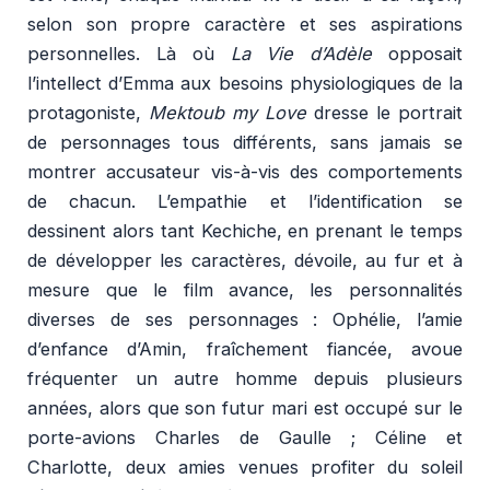
selon son propre caractère et ses aspirations
personnelles. Là où
La Vie d’Adèle
opposait
l’intellect d’Emma aux besoins physiologiques de la
protagoniste,
Mektoub my Love
dresse le portrait
de personnages tous différents, sans jamais se
montrer accusateur vis-à-vis des comportements
de chacun. L’empathie et l’identification se
dessinent alors tant Kechiche, en prenant le temps
de développer les caractères, dévoile, au fur et à
mesure que le film avance, les personnalités
diverses de ses personnages : Ophélie, l’amie
d’enfance d’Amin, fraîchement fiancée, avoue
fréquenter un autre homme depuis plusieurs
années, alors que son futur mari est occupé sur le
porte-avions Charles de Gaulle ; Céline et
Charlotte, deux amies venues profiter du soleil