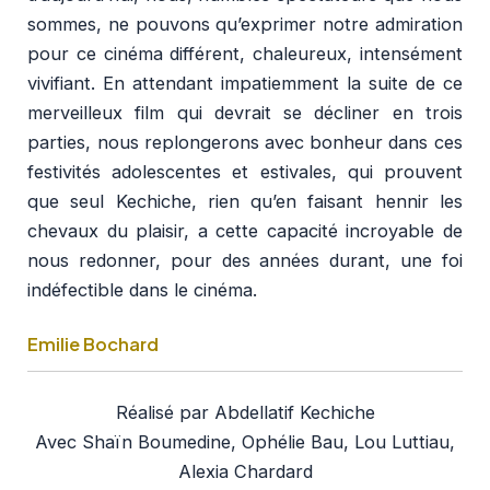
sommes, ne pouvons qu’exprimer notre admiration
pour ce cinéma différent, chaleureux, intensément
vivifiant. En attendant impatiemment la suite de ce
merveilleux film qui devrait se décliner en trois
parties, nous replongerons avec bonheur dans ces
festivités adolescentes et estivales, qui prouvent
que seul Kechiche, rien qu’en faisant hennir les
chevaux du plaisir, a cette capacité incroyable de
nous redonner, pour des années durant, une foi
indéfectible dans le cinéma.
Emilie Bochard
Réalisé par Abdellatif Kechiche
Avec Shaïn Boumedine, Ophélie Bau, Lou Luttiau,
Alexia Chardard