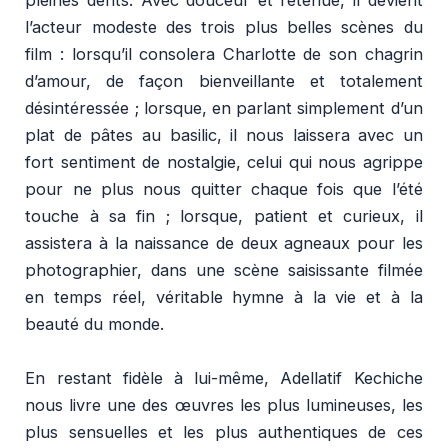
pleines dents. Avec douceur et retenue, il devient
l’acteur modeste des trois plus belles scènes du
film : lorsqu’il consolera Charlotte de son chagrin
d’amour, de façon bienveillante et totalement
désintéressée ; lorsque, en parlant simplement d’un
plat de pâtes au basilic, il nous laissera avec un
fort sentiment de nostalgie, celui qui nous agrippe
pour ne plus nous quitter chaque fois que l’été
touche à sa fin ; lorsque, patient et curieux, il
assistera à la naissance de deux agneaux pour les
photographier, dans une scène saisissante filmée
en temps réel, véritable hymne à la vie et à la
beauté du monde.
En restant fidèle à lui-même, Adellatif Kechiche
nous livre une des œuvres les plus lumineuses, les
plus sensuelles et les plus authentiques de ces