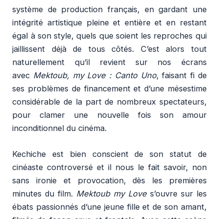
système de production français, en gardant une
intégrité artistique pleine et entière et en restant
égal à son style, quels que soient les reproches qui
jaillissent déjà de tous côtés. C’est alors tout
naturellement qu’il revient sur nos écrans
avec
Mektoub, my Love : Canto Uno
, faisant fi de
ses problèmes de financement et d’une mésestime
considérable de la part de nombreux spectateurs,
pour clamer une nouvelle fois son amour
inconditionnel du cinéma.
Kechiche est bien conscient de son statut de
cinéaste controversé et il nous le fait savoir, non
sans ironie et provocation, dès les premières
minutes du film.
Mektoub my Love
s’ouvre sur les
ébats passionnés d’une jeune fille et de son amant,