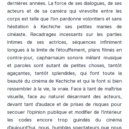
dernières années. La force de ses dialogues, de ses
acteurs et de sa caméra qui virevolte entre les
corps est telle que l’on pardonne volontiers et sans
hésitation à Kechiche ses petites manies de
cinéaste. Recadrages incessants sur les parties
intimes de ses actrices, séquences infiniment
longues à la limite de l’étouffement, plans filmés en
contre-jour, capharnaüm sonore mêlant musique
et paroles sont autant de petites choses, tantôt
agaçantes, tantôt splendides, qui font toute la
beauté du cinéma de Kechiche et qui le font si bien
ressembler à la vie, la vraie. Face à tant de maîtrise
visuelle, face au naturel désarmant des acteurs,
devant tant d’audace et de prises de risques pour
secouer l’opinion publique et modifier de l’intérieur
les codes encore trop guindés du cinéma
d’aujourd’hui, nous, humbles spectateurs que nous