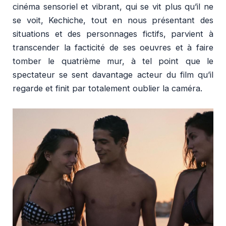
cinéma sensoriel et vibrant, qui se vit plus qu’il ne
se voit, Kechiche, tout en nous présentant des
situations et des personnages fictifs, parvient à
transcender la facticité de ses oeuvres et à faire
tomber le quatrième mur, à tel point que le
spectateur se sent davantage acteur du film qu’il
regarde et finit par totalement oublier la caméra.