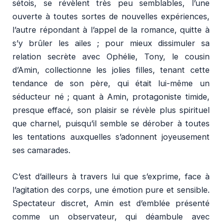
sétois, se révèlent très peu semblables, l’une
ouverte à toutes sortes de nouvelles expériences,
l’autre répondant à l’appel de la romance, quitte à
s’y brûler les ailes ; pour mieux dissimuler sa
relation secrète avec Ophélie, Tony, le cousin
d’Amin, collectionne les jolies filles, tenant cette
tendance de son père, qui était lui-même un
séducteur né ; quant à Amin, protagoniste timide,
presque effacé, son plaisir se révèle plus spirituel
que charnel, puisqu’il semble se dérober à toutes
les tentations auxquelles s’adonnent joyeusement
ses camarades.
C’est d’ailleurs à travers lui que s’exprime, face à
l’agitation des corps, une émotion pure et sensible.
Spectateur discret, Amin est d’emblée présenté
comme un observateur, qui déambule avec