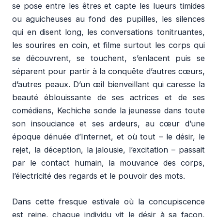
se pose entre les êtres et capte les lueurs timides
ou aguicheuses au fond des pupilles, les silences
qui en disent long, les conversations tonitruantes,
les sourires en coin, et filme surtout les corps qui
se découvrent, se touchent, s’enlacent puis se
séparent pour partir à la conquête d’autres cœurs,
d’autres peaux. D’un œil bienveillant qui caresse la
beauté éblouissante de ses actrices et de ses
comédiens, Kechiche sonde la jeunesse dans toute
son insouciance et ses ardeurs, au cœur d’une
époque dénuée d’Internet, et où tout – le désir, le
rejet, la déception, la jalousie, l’excitation – passait
par le contact humain, la mouvance des corps,
l’électricité des regards et le pouvoir des mots.
Dans cette fresque estivale où la concupiscence
est reine, chaque individu vit le désir à sa façon,