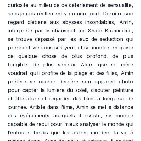
curiosité au milieu de ce déferlement de sensualité,
sans jamais réellement y prendre part. Derrière son
regard d’ébène aux abysses insondables, Amin,
interprété par le charismatique Shaïn Boumedine,
se trouve dépassé par les jeux de séduction qui
prennent vie sous ses yeux et se montre en quête
de quelque chose de plus profond, de plus
tangible, de plus sérieux. Alors que sa mère
voudrait qu’il profite de la plage et des filles, Amin
préfère se cacher derrière son appareil photo
pour capter la lumière du soleil, discuter peinture
et littérature et regarder des films à longueur de
journée. Artiste dans l’âme, Amin se met à distance
des événements auxquels il assiste, se montre
capable de recul pour mieux analyser le monde qui
l’entoure, tandis que les autres mordent la vie à