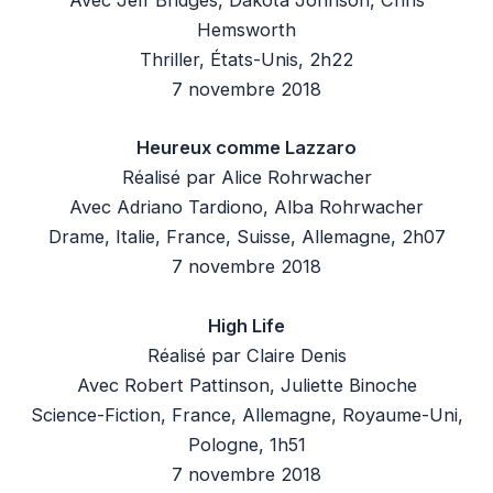
Avec Jeff Bridges, Dakota Johnson, Chris
Hemsworth
Thriller, États-Unis, 2h22
7 novembre 2018
Heureux comme Lazzaro
Réalisé par Alice Rohrwacher
Avec Adriano Tardiono, Alba Rohrwacher
Drame, Italie, France, Suisse, Allemagne, 2h07
7 novembre 2018
High Life
Réalisé par Claire Denis
Avec Robert Pattinson, Juliette Binoche
Science-Fiction, France, Allemagne, Royaume-Uni,
Pologne, 1h51
7 novembre 2018