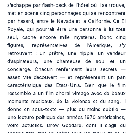
s’échappe par flash-back de l’hôtel où il se trouve,
met en scène cinq personnages qui se rencontrent
par hasard, entre le Nevada et la Californie. Ce El
Royale, qui pourrait être une personne à lui tout
seul, cache encore mille mystères. Donc cinq
figures, représentatives de l’Amérique, s’y
retrouvent : un prêtre, une hippie, un vendeur
d’aspirateurs, une chanteuse de soul et un
concierge. Chacun renfermant leurs secrets —
assez vite découvert — et représentant un pan
caractéristique des États-Unis. Bien que le film
ressemble à un film choral vintage avec de beaux
moments musicaux, de la violence et du sang, il
donne en sous-texte — plus ou moins subtile —
une lecture politique des années 1970 américaines,
voire actuelles. Drew Goddard, dont il s’agit du