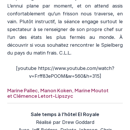
L’ennui plane par moment, et on attend assis
confortablement qu’un frisson nous traverse, en
vain. Plutôt instructif, la séance engage surtout le
spectateur à se renseigner de son propre chef sur
l’un des états les plus fermés au monde. À
découvrir si vous souhaitez rencontrer le Spielberg
du pays du matin frais. C.L.L.
[youtube https://www.youtube.com/watch?
v=Frff83ePOOM&w=560&h=315]
Marine Pallec, Manon Koken, Marine Moutot
et Clémence Letort-Lipszyc
Sale temps à l’hôtel El Royale
Réalisé par Drew Goddard