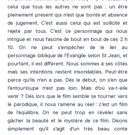
celui que tous les autres ne sont pas : un être
pleinement présent qui n’est que bonté et absence
de jugement. C’est aussi celui qui est sollicité et
rejeté par tous. C’est ce personnage qui nous
intrigue et nous fascine de bout en bout de ces 2 h
10. On ne peut s’empêcher de le lier au
personnage biblique de l’Evangile selon St Jean, et
pourtant, il est différent. Nous sommes à ses côtés
mais ses intentions restent insondables. Peut-être
parce qu’ils n’en a pas. Dès le début, on s’en que
l’entourloupe n’est pas loin. Mais d’où va-t-elle
venir ? Dès lors que le film semble se tourner vers
le parodique, il nous ramène au réel : c’est un film
de l’équilibre. On ne peut trop en révéler sans
gâcher la beauté et le mystère de ce film. Disons
simplement qu’il s’agit d’un très beau conte