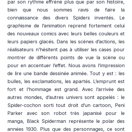
par son rythme effréné plus que par son histoire,
bien que nous sommes ravis de faire la
connaissance des divers Spiders inventés. Le
graphisme de l’animation reprend fortement celui
des nouveaux comics avec leurs belles couleurs et
leurs papiers glacés. Dans les scènes d’actions, les
réalisateurs n’hésitent pas à utiliser les cases pour
montrer de différents points de vue la scène ou
pour en accentuer l’effet. Nous avons l’impression
de lire une bande dessinée animée. Tout y est : les
bulles, les exclamations, les apartés. L’emprunt est
fort et l’hommage est grand. Avec l’arrivée des
autres mondes, d’autres univers sont appelés : le
Spider-cochon sorti tout droit d’un cartoon, Peni
Parker avec son robot très japanisé pour le
manga, Black Spiderman représente le polar des
années 1930. Plus que des personnages, ce sont