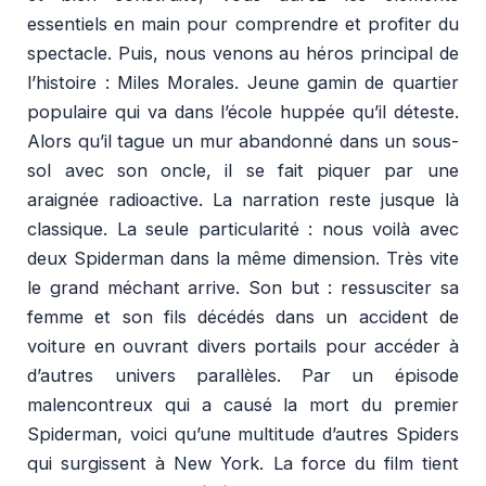
essentiels en main pour comprendre et profiter du
spectacle. Puis, nous venons au héros principal de
l’histoire : Miles Morales. Jeune gamin de quartier
populaire qui va dans l’école huppée qu’il déteste.
Alors qu’il tague un mur abandonné dans un sous-
sol avec son oncle, il se fait piquer par une
araignée radioactive. La narration reste jusque là
classique. La seule particularité : nous voilà avec
deux Spiderman dans la même dimension. Très vite
le grand méchant arrive. Son but : ressusciter sa
femme et son fils décédés dans un accident de
voiture en ouvrant divers portails pour accéder à
d’autres univers parallèles. Par un épisode
malencontreux qui a causé la mort du premier
Spiderman, voici qu’une multitude d’autres Spiders
qui surgissent à New York. La force du film tient