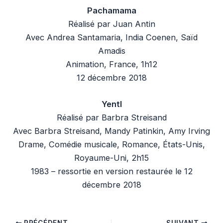
Pachamama
Réalisé par Juan Antin
Avec Andrea Santamaria, India Coenen, Saïd
Amadis
Animation, France, 1h12
12 décembre 2018
Yentl
Réalisé par Barbra Streisand
Avec Barbra Streisand, Mandy Patinkin, Amy Irving
Drame, Comédie musicale, Romance, États-Unis,
Royaume-Uni, 2h15
1983 – ressortie en version restaurée le 12
décembre 2018
PRÉCÉDENT
SUIVANT