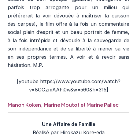
parfois trop arrogante pour un milieu qui
préférerait la voir dévouée à maîtriser la cuisson
des carpes), le film offre à la fois un commentaire
social plein d’esprit et un beau portrait de femme,
à la fois intrépide et dévouée à la sauvegarde de
son indépendance et de sa liberté à mener sa vie
en ses propres termes. A voir et à revoir sans
hésitation. M.P.
[youtube https://www.youtube.com/watch?
v=8CCzmAAFj0w&w=560&h=315]
Manon Koken, Marine Moutot et Marine Pallec
Une Affaire de Famille
Réalisé par Hirokazu Kore-eda