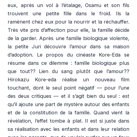
eux, après un vol à l’étalage, Osamu et son fils
trouvent une petite fille dans le froid. Ils la
ramènent chez eux pour la nourrir et la réchauffer.
Très vite pris d’affection pour elle, la famille décide
de la garder. Après une famille biologique violente,
la petite Juri découvre l’amour dans sa maison
d’adoption. Le propos du cinéaste Kore-Eda se
résume dans ce dilemme : famille biologique plus
que tout?? Lien du sang plutôt que l’amour??
Hirokazu Kore-eda réalise un nouveau film
touchant, dont le seul point négatif — pour l’une
des deux critiques — et il s’agit bien du seul : est
qu’il ajoute une part de mystère autour des enfants
et de la constitution de la famille. Quand vient la
révélation, l’effet tombe à plat. Il est si juste dans
sa réalisation avec les enfants et dans leur relation