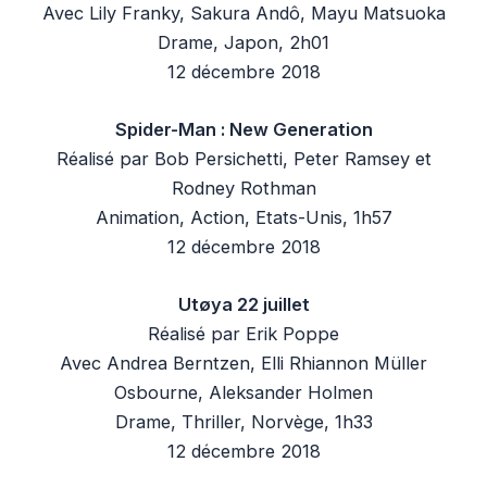
Avec Lily Franky, Sakura Andô, Mayu Matsuoka
Drame, Japon, 2h01
12 décembre 2018
Spider-Man : New Generation
Réalisé par Bob Persichetti, Peter Ramsey et
Rodney Rothman
Animation, Action, Etats-Unis, 1h57
12 décembre 2018
Utøya 22 juillet
Réalisé par Erik Poppe
Avec Andrea Berntzen, Elli Rhiannon Müller
Osbourne, Aleksander Holmen
Drame, Thriller, Norvège, 1h33
12 décembre 2018