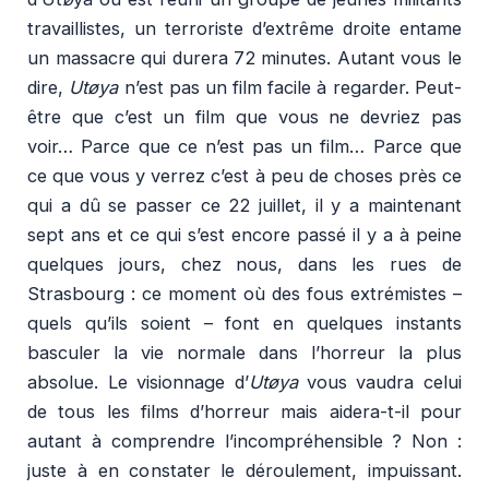
travaillistes, un terroriste d’extrême droite entame
un massacre qui durera 72 minutes. Autant vous le
dire,
Utøya
n’est pas un film facile à regarder. Peut-
être que c’est un film que vous ne devriez pas
voir… Parce que ce n’est pas un film… Parce que
ce que vous y verrez c’est à peu de choses près ce
qui a dû se passer ce 22 juillet, il y a maintenant
sept ans et ce qui s’est encore passé il y a à peine
quelques jours, chez nous, dans les rues de
Strasbourg : ce moment où des fous extrémistes –
quels qu’ils soient – font en quelques instants
basculer la vie normale dans l’horreur la plus
absolue. Le visionnage d’
Utøya
vous vaudra celui
de tous les films d’horreur mais aidera-t-il pour
autant à comprendre l’incompréhensible ? Non :
juste à en constater le déroulement, impuissant.