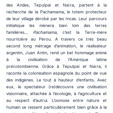
des Andes, Tepulpaï et Naïra, partent à la
recherche de la Pachamama, le totem protecteur
de leur village dérobé par les Incas. Leur parcours
initiatique les mènera bien loin des terres
familières…
Pachamama
, c’est la Terre-mère
nourricière au Pérou. A travers ce très beau
second long métrage d’animation, le réalisateur
argentin, Juan Antin, rend un bel hommage animé
à la civilisation de l’Amérique latine
précolombienne. Grâce à Tepulpaï et Naïra, il
raconte la colonisation espagnole du point de vue
des indigènes. Le tout à hauteur d’enfants. Avec
eux, le spectateur (re)découvre une civilisation
visionnaire, attachée à l’écologie, à l’agriculture et
au respect d’autrui. L’osmose entre nature et
humain se ressent particulièrement bien grâce à la