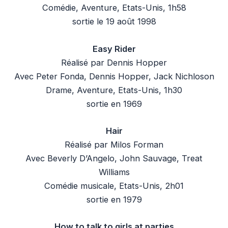
Comédie, Aventure, Etats-Unis, 1h58
sortie le 19 août 1998
Easy Rider
Réalisé par Dennis Hopper
Avec
Peter Fonda, Dennis Hopper, Jack Nichloson
Drame, Aventure, Etats-Unis, 1h30
sortie en 1969
Hair
Réalisé par Milos Forman
Avec
Beverly D’Angelo, John Sauvage, Treat
Williams
Comédie musicale, Etats-Unis, 2h01
sortie en 1979
How to talk to girls at parties