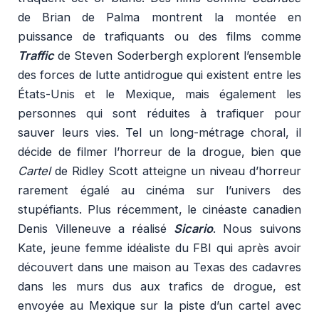
de Brian de Palma montrent la montée en
puissance de trafiquants ou des films comme
Traffic
de Steven Soderbergh explorent l’ensemble
des forces de lutte antidrogue qui existent entre les
États-Unis et le Mexique, mais également les
personnes qui sont réduites à trafiquer pour
sauver leurs vies. Tel un long-métrage choral, il
décide de filmer l’horreur de la drogue, bien que
Cartel
de Ridley Scott atteigne un niveau d’horreur
rarement égalé au cinéma sur l’univers des
stupéfiants. Plus récemment, le cinéaste canadien
Denis Villeneuve a réalisé
Sicario
. Nous suivons
Kate, jeune femme idéaliste du FBI qui après avoir
découvert dans une maison au Texas des cadavres
dans les murs dus aux trafics de drogue, est
envoyée au Mexique sur la piste d’un cartel avec