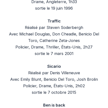
Drame, Angleterre, 1h33
sortie le 19 juin 1996
Traffic
Réalisé par Steven Soderbergh
Avec Michael Douglas, Don Cheadle, Benicio Del
Toro, Catherine Zeta-Jones
Policier, Drame, Thriller, États-Unis, 2h27
sortie le 7 mars 2001
Sicario
Réalisé par Denis Villeneuve
Avec Emily Blunt, Benicio Del Toro, Josh Brolin
Policier, Drame, États-Unis, 2h02
sortie le 7 octobre 2015
Ben is back