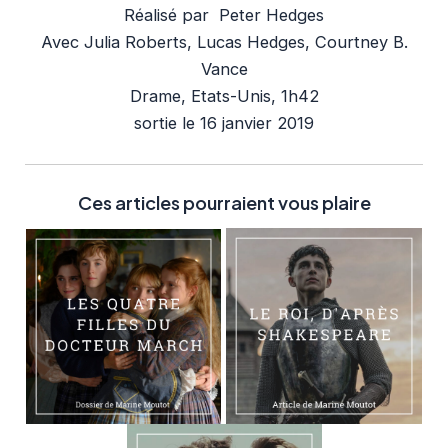
Réalisé par Peter Hedges
Avec Julia Roberts, Lucas Hedges, Courtney B.
Vance
Drame, Etats-Unis, 1h42
sortie le 16 janvier 2019
Ces articles pourraient vous plaire