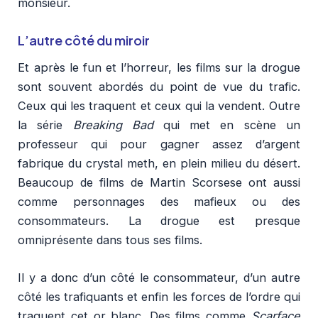
monsieur.
L’autre côté du miroir
Et après le fun et l’horreur, les films sur la drogue
sont souvent abordés du point de vue du trafic.
Ceux qui les traquent et ceux qui la vendent. Outre
la série
Breaking Bad
qui met en scène un
professeur qui pour gagner assez d’argent
fabrique du crystal meth, en plein milieu du désert.
Beaucoup de films de Martin Scorsese ont aussi
comme personnages des mafieux ou des
consommateurs. La drogue est presque
omniprésente dans tous ses films.
Il y a donc d’un côté le consommateur, d’un autre
côté les trafiquants et enfin les forces de l’ordre qui
traquent cet or blanc. Des films comme
Scarface