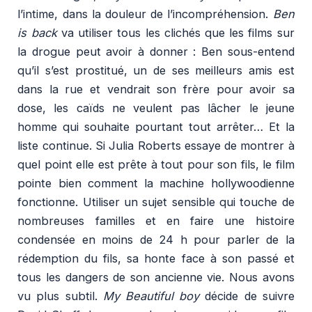
l’intime, dans la douleur de l’incompréhension.
Ben
is back
va utiliser tous les clichés que les films sur
la drogue peut avoir à donner : Ben sous-entend
qu’il s’est prostitué, un de ses meilleurs amis est
dans la rue et vendrait son frère pour avoir sa
dose, les caïds ne veulent pas lâcher le jeune
homme qui souhaite pourtant tout arrêter… Et la
liste continue. Si Julia Roberts essaye de montrer à
quel point elle est prête à tout pour son fils, le film
pointe bien comment la machine hollywoodienne
fonctionne. Utiliser un sujet sensible qui touche de
nombreuses familles et en faire une histoire
condensée en moins de 24 h pour parler de la
rédemption du fils, sa honte face à son passé et
tous les dangers de son ancienne vie. Nous avons
vu plus subtil.
My Beautiful boy
décide de suivre