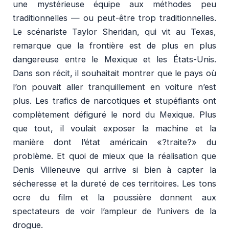
une mystérieuse équipe aux méthodes peu
traditionnelles — ou peut-être trop traditionnelles.
Le scénariste Taylor Sheridan, qui vit au Texas,
remarque que la frontière est de plus en plus
dangereuse entre le Mexique et les États-Unis.
Dans son récit, il souhaitait montrer que le pays où
l’on pouvait aller tranquillement en voiture n’est
plus. Les trafics de narcotiques et stupéfiants ont
complètement défiguré le nord du Mexique. Plus
que tout, il voulait exposer la machine et la
manière dont l’état américain «?traite?» du
problème. Et quoi de mieux que la réalisation que
Denis Villeneuve qui arrive si bien à capter la
sécheresse et la dureté de ces territoires. Les tons
ocre du film et la poussière donnent aux
spectateurs de voir l’ampleur de l’univers de la
drogue.