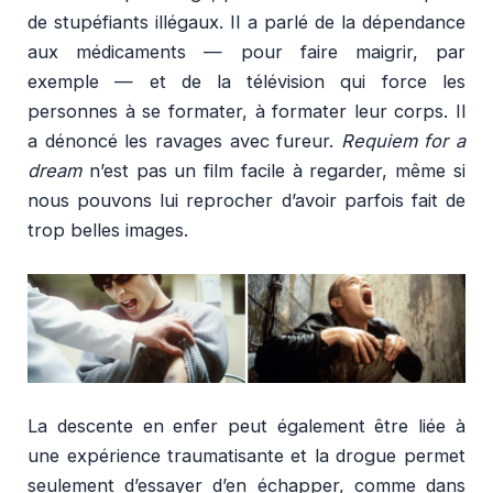
de stupéfiants illégaux. Il a parlé de la dépendance
aux médicaments — pour faire maigrir, par
exemple — et de la télévision qui force les
personnes à se formater, à formater leur corps. Il
a dénoncé les ravages avec fureur.
Requiem for a
dream
n’est pas un film facile à regarder, même si
nous pouvons lui reprocher d’avoir parfois fait de
trop belles images.
La descente en enfer peut également être liée à
une expérience traumatisante et la drogue permet
seulement d’essayer d’en échapper, comme dans