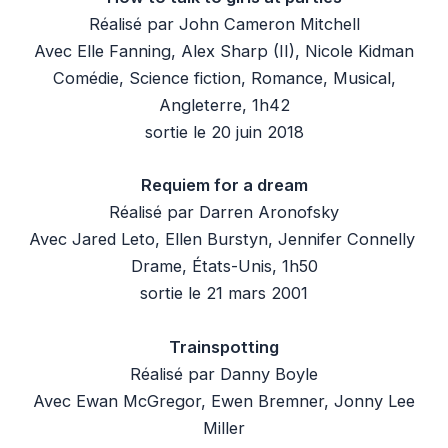
Réalisé par John Cameron Mitchell
Avec Elle Fanning, Alex Sharp (II), Nicole Kidman
Comédie, Science fiction, Romance, Musical,
Angleterre, 1h42
sortie le 20 juin 2018
Requiem for a dream
Réalisé par Darren Aronofsky
Avec Jared Leto, Ellen Burstyn, Jennifer Connelly
Drame, États-Unis, 1h50
sortie le 21 mars 2001
Trainspotting
Réalisé par Danny Boyle
Avec Ewan McGregor, Ewen Bremner, Jonny Lee
Miller