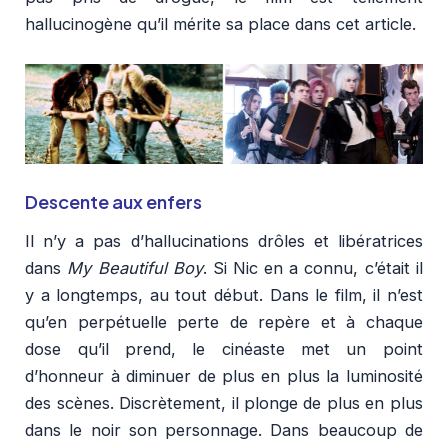
hallucinogène qu’il mérite sa place dans cet article.
Descente aux enfers
Il n’y a pas d’hallucinations drôles et libératrices
dans
My Beautiful Boy
. Si Nic en a connu, c’était il
y a longtemps, au tout début. Dans le film, il n’est
qu’en perpétuelle perte de repère et à chaque
dose qu’il prend, le cinéaste met un point
d’honneur à diminuer de plus en plus la luminosité
des scènes. Discrètement, il plonge de plus en plus
dans le noir son personnage. Dans beaucoup de