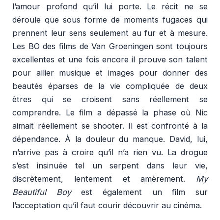
l’amour profond qu’il lui porte. Le récit ne se
déroule que sous forme de moments fugaces qui
prennent leur sens seulement au fur et à mesure.
Les BO des films de Van Groeningen sont toujours
excellentes et une fois encore il prouve son talent
pour allier musique et images pour donner des
beautés éparses de la vie compliquée de deux
êtres qui se croisent sans réellement se
comprendre. Le film a dépassé la phase où Nic
aimait réellement se shooter. Il est confronté à la
dépendance. À la douleur du manque. David, lui,
n’arrive pas à croire qu’il n’a rien vu. La drogue
s’est insinuée tel un serpent dans leur vie,
discrètement, lentement et amèrement.
My
Beautiful Boy
est également un film sur
l’acceptation qu’il faut courir découvrir au cinéma.