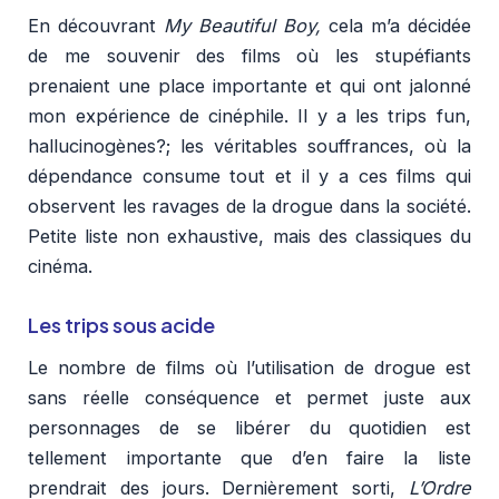
En découvrant
My Beautiful Boy,
cela m’a décidée
de me souvenir des films où les stupéfiants
prenaient une place importante et qui ont jalonné
mon expérience de cinéphile. Il y a les trips fun,
hallucinogènes?; les véritables souffrances, où la
dépendance consume tout et il y a ces films qui
observent les ravages de la drogue dans la société.
Petite liste non exhaustive, mais des classiques du
cinéma.
Les trips sous acide
Le nombre de films où l’utilisation de drogue est
sans réelle conséquence et permet juste aux
personnages de se libérer du quotidien est
tellement importante que d’en faire la liste
prendrait des jours. Dernièrement sorti,
L’Ordre