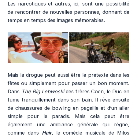
Les narcotiques et autres, ici, sont une possibilité
de rencontrer de nouvelles personnes, donnant de
temps en temps des images mémorables.
Mais la drogue peut aussi être le prétexte dans les
fêtes ou simplement pour passer un bon moment.
Dans
The Big Lebwoski
des frères Coen, le Duc en
fume tranquillement dans son bain. Il rêve ensuite
de chaussures de bowling en pagaille et d’un aller
simple pour le paradis. Mais cela peut être
également une ambiance générale qui règne,
comme dans
Hair
,
la comédie musicale de Milos