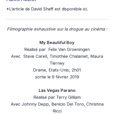
*L’article de David Sheff est disponible
ici
.
Filmographie exhaustive sur la drogue au cinéma :
My Beautiful Boy
Réalisé par
Felix Van Groeningen
Avec
Steve Carell, Timothée Chalamet, Maura
Tierney
Drame, Etats-Unis, 2h01
sortie le 6 février 2019
Las Vegas Parano
Réalisé par
Terry Gilliam
Avec
Johnny Depp, Benicio Del Toro, Christina
Ricci