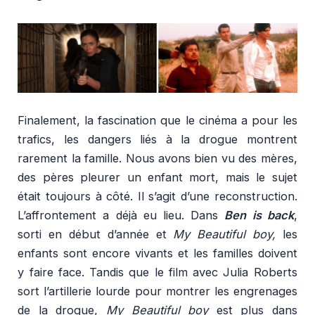
Finalement, la fascination que le cinéma a pour les
trafics, les dangers liés à la drogue montrent
rarement la famille. Nous avons bien vu des mères,
des pères pleurer un enfant mort, mais le sujet
était toujours à côté. Il s’agit d’une reconstruction.
L’affrontement a déjà eu lieu. Dans
Ben is back
,
sorti en début d’année et
My Beautiful boy,
les
enfants sont encore vivants et les familles doivent
y faire face. Tandis que le film avec Julia Roberts
sort l’artillerie lourde pour montrer les engrenages
de la drogue,
My Beautiful boy
est plus dans