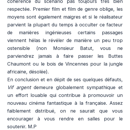
cohérence du scénario pas toujours très bien
respectée. Premier film et film de genre oblige, les
moyens sont également maigres et si le réalisateur
parvient la plupart du temps à occulter ce facteur
de manières ingénieuses certains passages
viennent hélas le révéler de manière un peu trop
ostensible (non Monsieur Batut, vous ne
parviendrez jamais à faire passer les Buttes
Chaumont ou le bois de Vincennes pour la jungle
africaine, désolée).
En conclusion et en dépit de ses quelques défauts,
Vif argent
demeure globalement sympathique et
un effort louable qui contribue à promouvoir un
nouveau cinéma fantastique à la française. Assez
faiblement distribué, on ne saurait que vous
encourager à vous rendre en salles pour le
soutenir. M.P