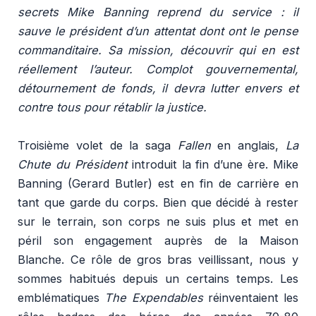
secrets Mike Banning reprend du service : il
sauve le président d’un attentat dont ont le pense
commanditaire. Sa mission, découvrir qui en est
réellement l’auteur. Complot gouvernemental,
détournement de fonds, il devra lutter envers et
contre tous pour rétablir la justice.
Troisième volet de la saga
Fallen
en anglais,
La
Chute du Président
introduit la fin d’une ère. Mike
Banning (Gerard Butler) est en fin de carrière en
tant que garde du corps. Bien que décidé à rester
sur le terrain, son corps ne suis plus et met en
péril son engagement auprès de la Maison
Blanche. Ce rôle de gros bras veillissant, nous y
sommes habitués depuis un certains temps. Les
emblématiques
The Expendables
réinventaient les