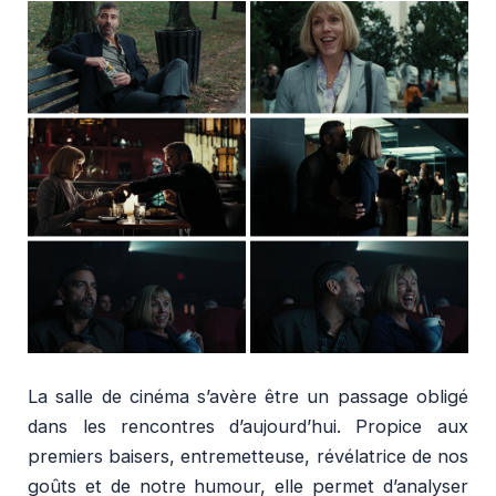
La salle de cinéma s’avère être un passage obligé
dans les rencontres d’aujourd’hui. Propice aux
premiers baisers, entremetteuse, révélatrice de nos
goûts et de notre humour, elle permet d’analyser