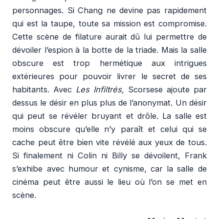
personnages. Si Chang ne devine pas rapidement
qui est la taupe, toute sa mission est compromise.
Cette scène de filature aurait dû lui permettre de
dévoiler l’espion à la botte de la triade. Mais la salle
obscure est trop hermétique aux intrigues
extérieures pour pouvoir livrer le secret de ses
habitants. Avec
Les Infiltrés,
Scorsese ajoute par
dessus le désir en plus plus de l’anonymat. Un désir
qui peut se révéler bruyant et drôle. La salle est
moins obscure qu’elle n’y paraît et celui qui se
cache peut être bien vite révélé aux yeux de tous.
Si finalement ni Colin ni Billy se dévoilent, Frank
s’exhibe avec humour et cynisme, car la salle de
cinéma peut être aussi le lieu où l’on se met en
scène.