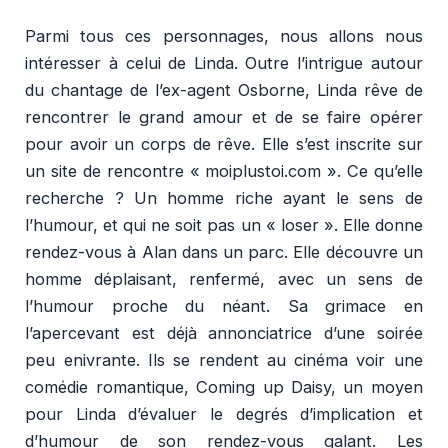
Parmi tous ces personnages, nous allons nous
intéresser à celui de Linda. Outre l’intrigue autour
du chantage de l’ex-agent Osborne, Linda rêve de
rencontrer le grand amour et de se faire opérer
pour avoir un corps de rêve. Elle s’est inscrite sur
un site de rencontre « moiplustoi.com ». Ce qu’elle
recherche ? Un
homme
riche ayant le sens de
l’humour, et qui ne soit pas un « loser ». Elle donne
rendez-vous à Alan dans un parc. Elle découvre un
homme déplaisant, renfermé, avec un sens de
l’humour proche du néant. Sa grimace en
l’apercevant est déjà annonciatrice d’une soirée
peu enivrante. Ils se rendent au cinéma voir une
comédie romantique, Coming up Daisy, un moyen
pour Linda d’évaluer le degrés d’implication et
d’humour de son rendez-vous galant. Les