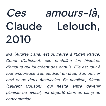
Ces amours-là
,
Claude Lelouch,
2010
Ilva (Audrey Dana) est ouvreuse à l’Eden Palace.
Coeur d’artichaut, elle enchaîne les histoires
d’amours qui lui créent des ennuis. Elle est tour à
tour amoureuse d’un étudiant en droit, d’un officier
nazi et de deux Américains. En parallèle, Simon
(Laurent Couson), qui hésite entre devenir
pianiste ou avocat, est déporté dans un camp de
concentration.