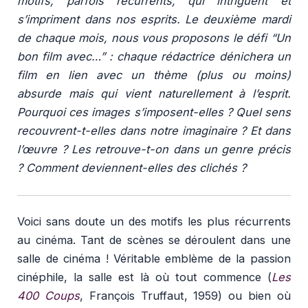
motifs, parfois récurrents, qui intriguent et
s’impriment dans nos esprits. Le deuxième mardi
de chaque mois, nous vous proposons le défi “Un
bon film avec…” : chaque rédactrice dénichera un
film en lien avec un thème (plus ou moins)
absurde mais qui vient naturellement à l’esprit.
Pourquoi ces images s’imposent-elles ? Quel sens
recouvrent-t-elles dans notre imaginaire ? Et dans
l’œuvre ? Les retrouve-t-on dans un genre précis
? Comment deviennent-elles des clichés ?
Voici sans doute un des motifs les plus récurrents
au cinéma. Tant de scènes se déroulent dans une
salle de cinéma ! Véritable emblème de la passion
cinéphile, la salle est là où tout commence (
Les
400 Coups
, François Truffaut, 1959) ou bien où