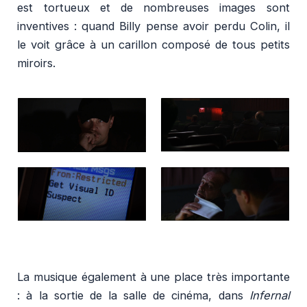
est tortueux et de nombreuses images sont
inventives : quand Billy pense avoir perdu Colin, il
le voit grâce à un carillon composé de tous petits
miroirs.
La musique également à une place très importante
: à la sortie de la salle de cinéma, dans
Infernal