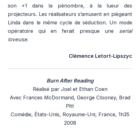
son +1 dans la pénombre, à la lueur des
projecteurs. Les réalisateurs s’amusent en piégeant
Linda dans le même cycle de séduction. Un mode
opératoire qui en ferait presque une
serial
loveuse
.
Clémence Letort-Lipszyc
Burn After Reading
Réalisé par Joel et Ethan Coen
Avec Frances McDormand, George Clooney, Brad
Pitt
Comédie, États-Unis, Royaume-Uni, France, 1h35
2008