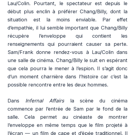
Lau/Colin. Pourtant, le spectateur est depuis le
début plus enclin à préférer Chang/Billy, dont la
situation est la moins enviable. Par effet
d’empathie, il lui semble important que Chang/Billy
récupère l’enveloppe qui contient les
renseignements qui pourraient causer sa perte.
Sam/Frank donne rendez-vous à Lau/Colin dans
une salle de cinéma. Chang/Billy le suit en espérant
que cela pourra le mener à l’espion. Il s’agit donc
d’un moment charnière dans l’histoire car c’est la
possible rencontre entre les deux hommes.
Dans
Infernal Affairs
la scène du cinéma
commence par l’entrée de Sam par le fond de la
salle. Cela permet au cinéaste de montrer
l’enveloppe en même temps que le film projeté à
l’écran — un film de cape et d’épée traditionnel. Il