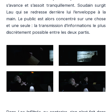
s’avance et s’assoit tranquillement. Soudain surgit
Lau qui se redresse derrière lui l’enveloppe à la
main. Le public est alors concentré sur une chose
et une seule : la transmission d’informations le plus
discrètement possible entre les deux partis.