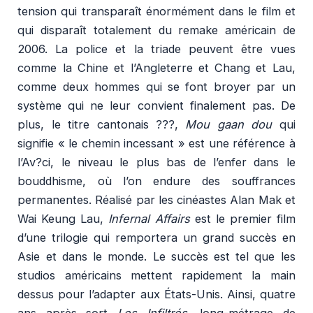
tension qui transparaît énormément dans le film et
qui disparaît totalement du remake américain de
2006. La police et la triade peuvent être vues
comme la Chine et l’Angleterre et Chang et Lau,
comme deux hommes qui se font broyer par un
système qui ne leur convient finalement pas. De
plus, le titre cantonais ???,
Mou gaan dou
qui
signifie « le chemin incessant » est une référence à
l’Av?ci, le niveau le plus bas de l’enfer dans le
bouddhisme, où l’on endure des souffrances
permanentes. Réalisé par les cinéastes Alan Mak et
Wai Keung Lau,
Infernal Affairs
est le premier film
d’une trilogie qui remportera un grand succès en
Asie et dans le monde. Le succès est tel que les
studios américains mettent rapidement la main
dessus pour l’adapter aux États-Unis. Ainsi, quatre