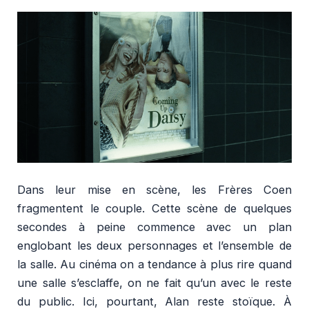
Dans leur mise en scène, les Frères Coen
fragmentent le couple. Cette scène de quelques
secondes à peine commence avec un plan
englobant les deux personnages et l’ensemble de
la salle. Au cinéma on a tendance à plus rire quand
une salle s’esclaffe, on ne fait qu’un avec le reste
du public. Ici, pourtant, Alan reste stoïque. À