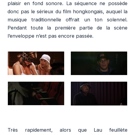
plaisir en fond sonore. La séquence ne possède
donc pas le sérieux du film hongkongais, auquel la
musique traditionnelle offrait un ton solennel.
Pendant toute la première partie de la scène
l’enveloppe n’est pas encore passée.
Très rapidement, alors que Lau feuillète