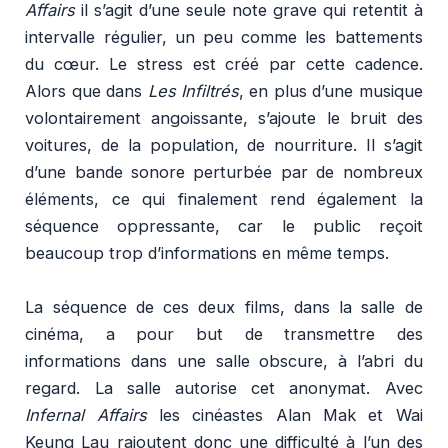
Affairs
il s’agit d’une seule note grave qui retentit à
intervalle régulier, un peu comme les battements
du cœur. Le stress est créé par cette cadence.
Alors que dans
Les Infiltrés
, en plus d’une musique
volontairement angoissante, s’ajoute le bruit des
voitures, de la population, de nourriture. Il s’agit
d’une bande sonore perturbée par de nombreux
éléments, ce qui finalement rend également la
séquence oppressante, car le public reçoit
beaucoup trop d’informations en même temps.
La séquence de ces deux films, dans la salle de
cinéma, a pour but de transmettre des
informations dans une salle obscure, à l’abri du
regard. La salle autorise cet anonymat. Avec
Infernal Affairs
les cinéastes Alan Mak et Wai
Keung Lau rajoutent donc une difficulté à l’un des