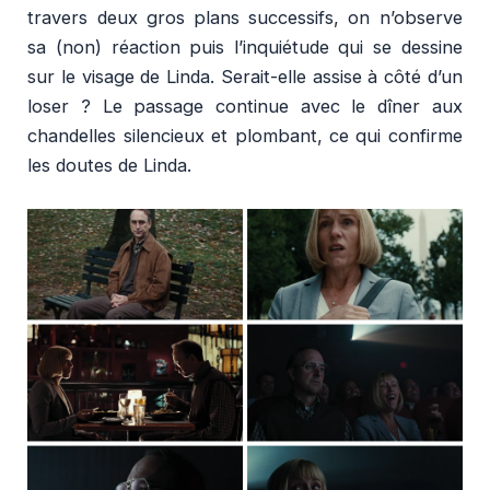
travers deux gros plans successifs, on n’observe
sa (non) réaction puis l’inquiétude qui se dessine
sur le visage de Linda. Serait-elle assise à côté d’un
loser ? Le passage continue avec le dîner aux
chandelles silencieux et plombant, ce qui confirme
les doutes de Linda.