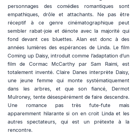
personnages des comédies romantiques sont
empathiques, drôle et attachants. Ne pas être
réceptif à ce genre cinématographique peut
sembler rabat-joie et dénote avec la majorité qui
fond devant ces bluettes. Alan est donc à des
années lumières des espérances de Linda. Le film
Coming up Daisy,
introduit comme l’adaptation d’un
film de Cormac McCarthy par Sam Raimi, est
totalement inventé. Claire Danes interprète Daisy,
une jeune femme qui monte systématiquement
dans les arbres, et que son fiancé, Dermot
Mulroney, tente désespérément de faire descendre.
Une romance pas très fute-fute mais
apparemment hilarante si on en croit Linda et les
autres spectateurs, qui est un prétexte à la
rencontre.