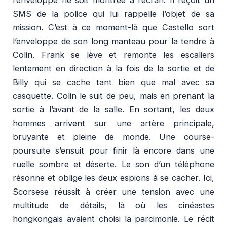
SMS de la police qui lui rappelle l’objet de sa
mission. C’est à ce moment-là que Castello sort
l’enveloppe de son long manteau pour la tendre à
Colin. Frank se lève et remonte les escaliers
lentement en direction à la fois de la sortie et de
Billy qui se cache tant bien que mal avec sa
casquette. Colin le suit de peu, mais en prenant la
sortie à l’avant de la salle. En sortant, les deux
hommes arrivent sur une artère principale,
bruyante et pleine de monde. Une course-
poursuite s’ensuit pour finir là encore dans une
ruelle sombre et déserte. Le son d’un téléphone
résonne et oblige les deux espions à se cacher. Ici,
Scorsese réussit à créer une tension avec une
multitude de détails, là où les cinéastes
hongkongais avaient choisi la parcimonie. Le récit