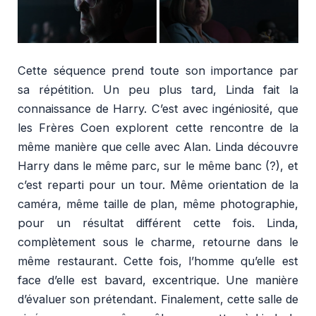
Cette séquence prend toute son importance par
sa répétition. Un peu plus tard, Linda fait la
connaissance de Harry. C’est avec ingéniosité, que
les Frères Coen explorent cette rencontre de la
même manière que celle avec Alan. Linda découvre
Harry dans le même parc, sur le même banc (?), et
c’est reparti pour un tour. Même orientation de la
caméra, même taille de plan, même photographie,
pour un résultat différent cette fois. Linda,
complètement sous le charme, retourne dans le
même restaurant. Cette fois, l’homme qu’elle est
face d’elle est bavard, excentrique. Une manière
d’évaluer son prétendant. Finalement, cette salle de