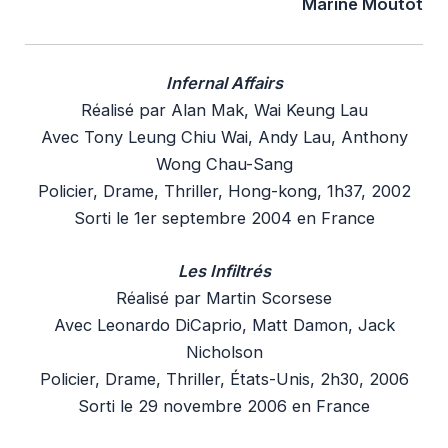
Marine Moutot
Infernal Affairs
Réalisé par Alan Mak, Wai Keung Lau
Avec Tony Leung Chiu Wai, Andy Lau, Anthony
Wong Chau-Sang
Policier, Drame, Thriller, Hong-kong, 1h37, 2002
Sorti le 1er septembre 2004 en France
Les Infiltrés
Réalisé par Martin Scorsese
Avec Leonardo DiCaprio, Matt Damon, Jack
Nicholson
Policier, Drame, Thriller, États-Unis, 2h30, 2006
Sorti le 29 novembre 2006 en France