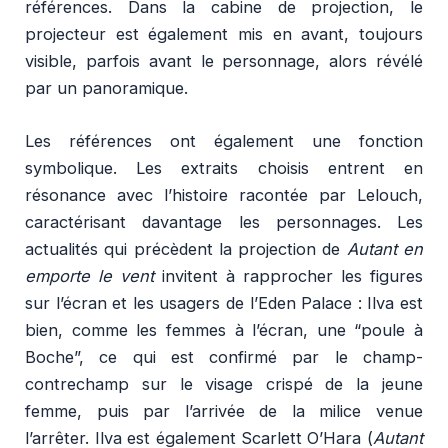
références. Dans la cabine de projection, le
projecteur est également mis en avant, toujours
visible, parfois avant le personnage, alors révélé
par un panoramique.
Les références ont également une fonction
symbolique. Les extraits choisis entrent en
résonance avec l’histoire racontée par Lelouch,
caractérisant davantage les personnages. Les
actualités qui précèdent la projection de
Autant en
emporte le vent
invitent à rapprocher les figures
sur l’écran et les usagers de l’Eden Palace : Ilva est
bien, comme les femmes à l’écran, une “poule à
Boche”, ce qui est confirmé par le champ-
contrechamp sur le visage crispé de la jeune
femme, puis par l’arrivée de la milice venue
l’arrêter. Ilva est également Scarlett O’Hara (
Autant