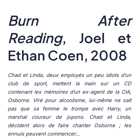
Burn After
Reading
, Joel et
Ethan Coen, 2008
Chad et Linda, deux employés un peu idiots d’un
club de sport, mettent la main sur un CD
contenant les mémoires d’un ex-agent de la CIA,
Osborne. Viré pour alcoolisme, lui-même ne sait
pas que sa femme le trompe avec Harry, un
marshal coureur de jupons. Chad et Linda,
décident alors de faire chanter Osborne ; les
ennuis peuvent commencer…