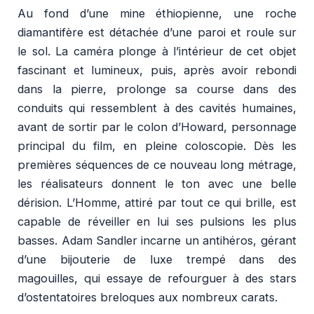
Au fond d’une mine éthiopienne, une roche
diamantifère est détachée d’une paroi et roule sur
le sol. La caméra plonge à l’intérieur de cet objet
fascinant et lumineux, puis, après avoir rebondi
dans la pierre, prolonge sa course dans des
conduits qui ressemblent à des cavités humaines,
avant de sortir par le colon d’Howard, personnage
principal du film, en pleine coloscopie. Dès les
premières séquences de ce nouveau long métrage,
les réalisateurs donnent le ton avec une belle
dérision. L’Homme, attiré par tout ce qui brille, est
capable de réveiller en lui ses pulsions les plus
basses. Adam Sandler incarne un antihéros, gérant
d’une bijouterie de luxe trempé dans des
magouilles, qui essaye de refourguer à des stars
d’ostentatoires breloques aux nombreux carats.