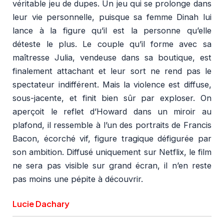
véritable jeu de dupes. Un jeu qui se prolonge dans
leur vie personnelle, puisque sa femme Dinah lui
lance à la figure qu’il est la personne qu’elle
déteste le plus. Le couple qu’il forme avec sa
maîtresse Julia, vendeuse dans sa boutique, est
finalement attachant et leur sort ne rend pas le
spectateur indifférent. Mais la violence est diffuse,
sous-jacente, et finit bien sûr par exploser. On
aperçoit le reflet d’Howard dans un miroir au
plafond, il ressemble à l’un des portraits de Francis
Bacon, écorché vif, figure tragique défigurée par
son ambition. Diffusé uniquement sur Netflix, le film
ne sera pas visible sur grand écran, il n’en reste
pas moins une pépite à découvrir.
Lucie Dachary