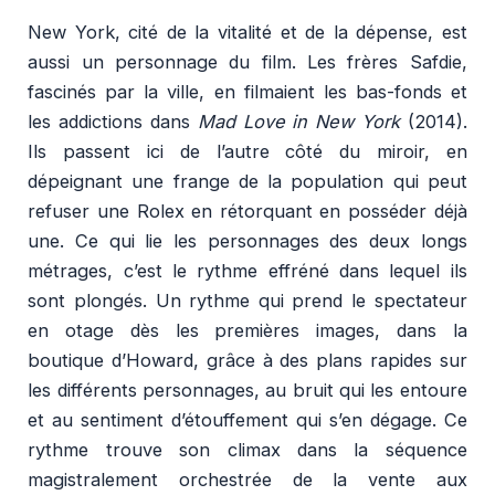
New York, cité de la vitalité et de la dépense, est
aussi un personnage du film. Les frères Safdie,
fascinés par la ville, en filmaient les bas-fonds et
les addictions dans
Mad Love in New York
(2014).
Ils passent ici de l’autre côté du miroir, en
dépeignant une frange de la population qui peut
refuser une Rolex en rétorquant en posséder déjà
une. Ce qui lie les personnages des deux longs
métrages, c’est le rythme effréné dans lequel ils
sont plongés. Un rythme qui prend le spectateur
en otage dès les premières images, dans la
boutique d’Howard, grâce à des plans rapides sur
les différents personnages, au bruit qui les entoure
et au sentiment d’étouffement qui s’en dégage. Ce
rythme trouve son climax dans la séquence
magistralement orchestrée de la vente aux