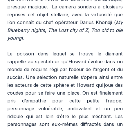
presque magique. La caméra sondera à plusieurs
reprises cet objet stellaire, avec la virtuosité que
l’on connaît du chef opérateur Darius Khondji (
My
Blueberry nights
,
The Lost city of Z, Too old to die
young
).
Le poisson dans lequel se trouve le diamant
rappelle au spectateur qu’Howard évolue dans un
monde de requins régi par l’odeur de l’argent et du
succès. Une sélection naturelle s’opère ainsi entre
les acteurs de cette sphère et Howard qui joue des
coudes pour se faire une place. On est finalement
pris d’empathie pour cette petite frappe,
personnage vulnérable, ambivalent et un peu
ridicule qui est loin d’être le plus méchant. Les
personnages sont eux-mêmes diffractés dans un