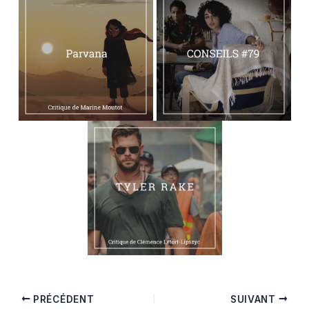
PRÉCÉDENT
SUIVANT