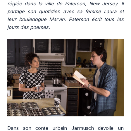
réglée dans la ville de Paterson, New Jersey. Il
partage son quotidien avec sa femme Laura et
leur bouledogue Marvin. Paterson écrit tous les
jours des poèmes.
Dans son conte urbain Jarmusch dévoile un