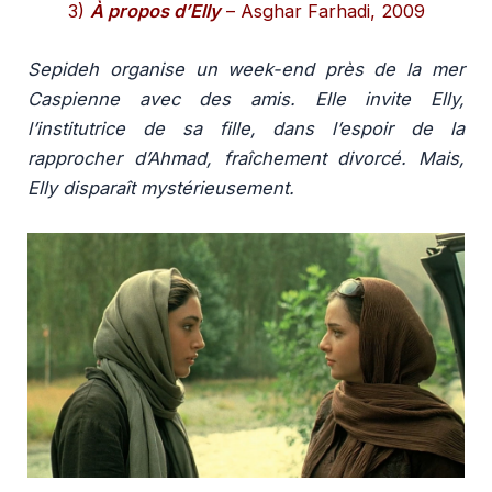
3)
À propos d’Elly
– Asghar Farhadi, 2009
Sepideh organise un week-end près de la mer
Caspienne avec des amis. Elle invite Elly,
l’institutrice de sa fille, dans l’espoir de la
rapprocher d’Ahmad, fraîchement divorcé. Mais,
Elly disparaît mystérieusement.