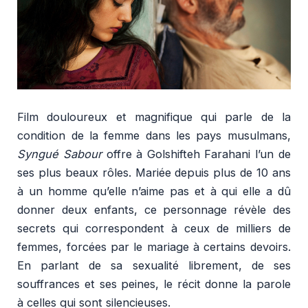
Film douloureux et magnifique qui parle de la
condition de la femme dans les pays musulmans,
Syngué Sabour
offre à Golshifteh Farahani l’un de
ses plus beaux rôles. Mariée depuis plus de 10 ans
à un homme qu’elle n’aime pas et à qui elle a dû
donner deux enfants, ce personnage révèle des
secrets qui correspondent à ceux de milliers de
femmes, forcées par le mariage à certains devoirs.
En parlant de sa sexualité librement, de ses
souffrances et ses peines, le récit donne la parole
à celles qui sont silencieuses.