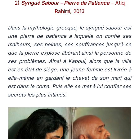
2)
Syngué Sabour – Pierre de Patience
–
Atiq
Rahimi, 2013
Dans la mythologie grecque, le syngué sabour est
une pierre de patience à laquelle on confie ses
malheurs, ses peines, ses souffrances jusqu’à ce
que la pierre explose libérant ainsi la personne de
ses problèmes. Ainsi à Kaboul, alors que la ville
est en état de siège, une jeune femme est livrée à
elle-même en gardant le chevet de son mari qui
est dans le coma. Puis elle se met à lui confier ses
secrets les plus intimes.