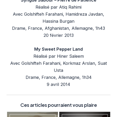
Réalisé par Atiq Rahimi
Avec Golshifteh Farahani, Hamidreza Javdan,
Hassina Burgan
Drame, France, Afghanistan, Allemagne, 1h43
20 février 2013
My Sweet Pepper Land
Réalisé par Hiner Saleem
Avec Golshifteh Farahani, Korkmaz Arslan, Suat
Usta
Drame, France, Allemagne, 1h34
9 avril 2014
Ces articles pourraient vous plaire