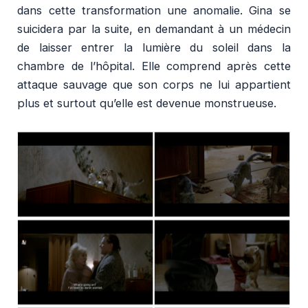
dans cette transformation une anomalie. Gina se
suicidera par la suite, en demandant à un médecin
de laisser entrer la lumière du soleil dans la
chambre de l’hôpital. Elle comprend après cette
attaque sauvage que son corps ne lui appartient
plus et surtout qu’elle est devenue monstrueuse.