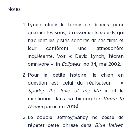
Notes :
Lynch utilise le terme de drones pour
qualifier les sons, bruissements sourds qui
habillent les pistes sonores de ses films et
leur confèrent une atmosphère
inquiétante. Voir « David Lynch, l’écran
omnivore », in
Eclipses
, no 34, mai 2002.
Pour la petite histoire, le chien en
question est celui du réalisateur : «
Sparky, the love of my life
» (il le
mentionne dans sa biographie
Room to
Dream
parue en 2018)
Le couple Jeffrey/Sandy ne cesse de
répéter cette phrase dans
Blue Velvet
,