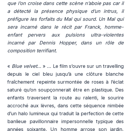
que l’on croise dans cette scène n’aboie pas car il
a détecté la présence physique d’un intrus, il
préfigure les forfaits du Mal qui sourd. Un Mal qui
sera incarné dans le récit par Franck, homme-
enfant pervers aux pulsions ultra-violentes
incarné par Dennis Hopper, dans un rôle de
composition terrifiant.
«
Blue velvet
… » … Le film s’ouvre sur un travelling
depuis le ciel bleu jusqu’à une clôture blanche
fraîchement repeinte surmontée de roses à l’éclat
saturé qu’on soupçonnerait être en plastique. Des
enfants traversent la route au ralenti, le sourire
accroché aux lèvres, dans cette séquence nimbée
d’un halo lumineux qui traduit la perfection de cette
banlieue pavillonnaire impersonnelle typique des
années soixante. Un homme arrose son jardin,