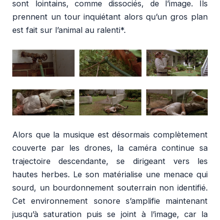
sont lointains, comme dissociés, de l’image. Ils
prennent un tour inquiétant alors qu’un gros plan
est fait sur l’animal au ralenti*.
Alors que la musique est désormais complètement
couverte par les drones, la caméra continue sa
trajectoire descendante, se dirigeant vers les
hautes herbes. Le son matérialise une menace qui
sourd, un bourdonnement souterrain non identifié.
Cet environnement sonore s’amplifie maintenant
jusqu’à saturation puis se joint à l’image, car la