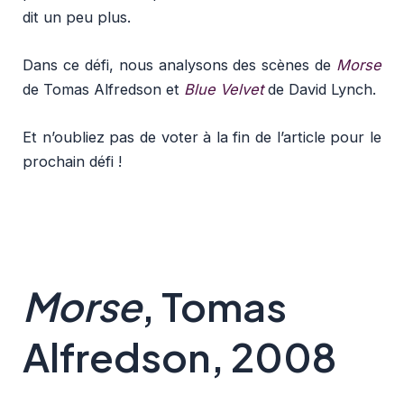
dit un peu plus.
Dans ce défi, nous analysons des scènes de
Morse
de Tomas Alfredson
et
Blue Velvet
de David Lynch.
Et n’oubliez pas de voter à la fin de l’article pour le
prochain défi !
Morse
, Tomas
Alfredson, 2008