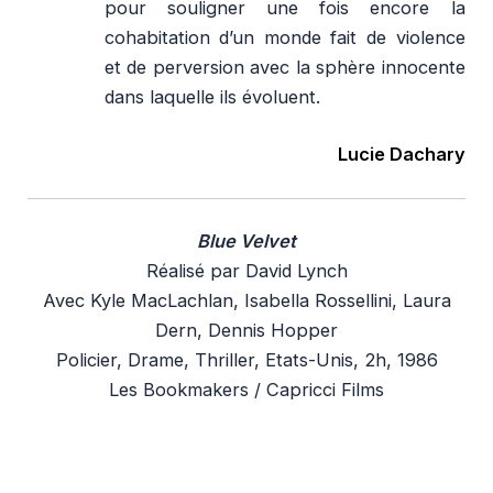
pour souligner une fois encore la
cohabitation d’un monde fait de violence
et de perversion avec la sphère innocente
dans laquelle ils évoluent.
Lucie Dachary
Blue Velvet
Réalisé par David Lynch
Avec Kyle MacLachlan, Isabella Rossellini, Laura
Dern, Dennis Hopper
Policier, Drame, Thriller, Etats-Unis, 2h, 1986
Les Bookmakers / Capricci Films