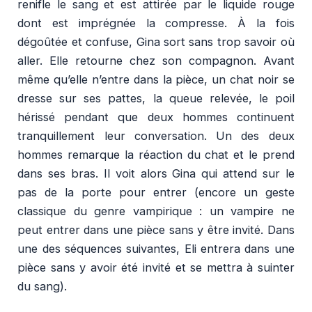
renifle le sang et est attirée par le liquide rouge
dont est imprégnée la compresse. À la fois
dégoûtée et confuse, Gina sort sans trop savoir où
aller. Elle retourne chez son compagnon. Avant
même qu’elle n’entre dans la pièce, un chat noir se
dresse sur ses pattes, la queue relevée, le poil
hérissé pendant que deux hommes continuent
tranquillement leur conversation. Un des deux
hommes remarque la réaction du chat et le prend
dans ses bras. Il voit alors Gina qui attend sur le
pas de la porte pour entrer (encore un geste
classique du genre vampirique : un vampire ne
peut entrer dans une pièce sans y être invité. Dans
une des séquences suivantes, Eli entrera dans une
pièce sans y avoir été invité et se mettra à suinter
du sang).