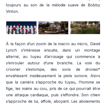
toujours au son de la mélodie suave de Bobby
Vinton.
À la façon d’un zoom de la macro au micro, David
Lynch s’intéresse ensuite, dans un montage
alterné, au tuyau d’arrosage qui commence à
s’enrouler autour d’une branche. La voix du
crooner s’estompe, des sons de drones*
envahissent insidieusement la piste sonore. Alors
que la caméra s’approche du tuyau, l’homme se
fige, les mains au cou, pris de ce qui pourrait être
une attaque cardiaque, puis s’effondre. Son chien
s’approche de lui, affolé, aboyant. Les aboiements