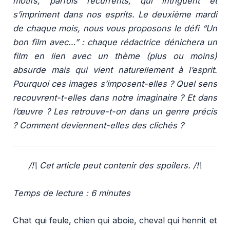
motifs, parfois récurrents, qui intriguent et
s’impriment dans nos esprits. Le deuxième mardi
de chaque mois, nous vous proposons le défi “Un
bon film avec…” : chaque rédactrice dénichera un
film en lien avec un thème (plus ou moins)
absurde mais qui vient naturellement à l’esprit.
Pourquoi ces images s’imposent-elles ? Quel sens
recouvrent-t-elles dans notre imaginaire ? Et dans
l’œuvre ? Les retrouve-t-on dans un genre précis
? Comment deviennent-elles des clichés ?
/!\
Cet article peut contenir des spoilers.
/!\
Temps de lecture : 6 minutes
Chat qui feule, chien qui aboie, cheval qui hennit et