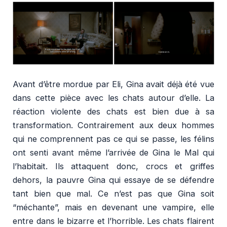
Avant d’être mordue par Eli, Gina avait déjà été vue
dans cette pièce avec les chats autour d’elle. La
réaction violente des chats est bien due à sa
transformation. Contrairement aux deux hommes
qui ne comprennent pas ce qui se passe, les félins
ont senti avant même l’arrivée de Gina le Mal qui
l’habitait. Ils attaquent donc, crocs et griffes
dehors, la pauvre Gina qui essaye de se défendre
tant bien que mal. Ce n’est pas que Gina soit
“méchante”, mais en devenant une vampire, elle
entre dans le bizarre et l’horrible. Les chats flairent