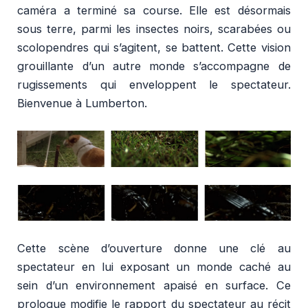
caméra a terminé sa course. Elle est désormais
sous terre, parmi les insectes noirs, scarabées ou
scolopendres qui s’agitent, se battent. Cette vision
grouillante d’un autre monde s’accompagne de
rugissements qui enveloppent le spectateur.
Bienvenue à Lumberton.
Cette scène d’ouverture donne une clé au
spectateur en lui exposant un monde caché au
sein d’un environnement apaisé en surface. Ce
prologue modifie le rapport du spectateur au récit