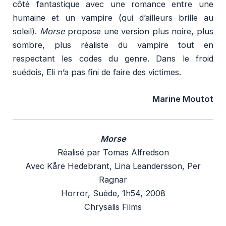
côté fantastique avec une romance entre une
humaine et un vampire (qui d’ailleurs brille au
soleil).
Morse
propose une version plus noire, plus
sombre, plus réaliste du vampire tout en
respectant les codes du genre. Dans le froid
suédois, Eli n’a pas fini de faire des victimes.
Marine Moutot
Morse
Réalisé par Tomas Alfredson
Avec Kåre Hedebrant, Lina Leandersson, Per
Ragnar
Horror, Suède, 1h54, 2008
Chrysalis Films