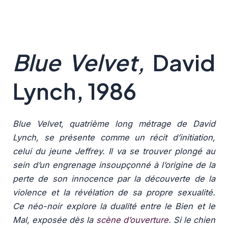
Blue Velvet,
David
Lynch, 1986
Blue Velvet, quatrième long métrage de David
Lynch, se présente comme un récit d’initiation,
celui du jeune Jeffrey. Il va se trouver plongé au
sein d’un engrenage insoupçonné à l’origine de la
perte de son innocence par la découverte de la
violence et la révélation de sa propre sexualité.
Ce néo-noir explore la dualité entre le Bien et le
Mal, exposée dès la
scène d’ouverture
. Si le chien