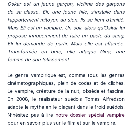
Oskar est un jeune garçon, victime des garçons
de sa classe. Eli, une jeune fille, s’installe dans
l’appartement mitoyen au sien. Ils se lient d’amitié.
Mais Eli est un vampire. Un soir, alors qu’Oskar lui
propose innocemment de faire un pacte du sang,
Eli lui demande de partir. Mais elle est affamée.
Transformée en bête, elle attaque Gina, une
femme de son lotissement.
Le genre vampirique est, comme tous les genres
cinématographiques, plein de codes et de clichés.
Le vampire, créature de la nuit, obsède et fascine.
En 2008, le réalisateur suédois Tomas Alfredson
adapte le mythe en le plaçant dans le froid suédois.
N’hésitez pas à lire
notre dossier spécial vampire
pour en savoir plus sur le film et sur le vampire.