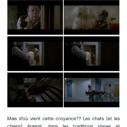
Mais d’où vient cette croyance?? Les chats (et les
chiens) étaient, dans les traditions slaves et