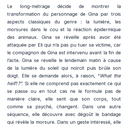
Le long-métrage décide de montrer la
transformation du personnage de Gina par trois
aspects classiques du genre : la lumière, les
morsures dans le cou et la réaction épidermique
des animaux. Gina se réveille après avoir été
attaquée par Eli qui n’a pas pu tuer sa victime, car
le compagnon de Gina est intervenu avant la fin de
l’acte. Gina se réveille le lendemain matin à cause
de la lumière du soleil qui noircit puis brûle son
doigt. Elle se demande alors, à raison, “
What the
hell
?
?”.
Si elle ne comprend pas exactement ce qui
se passe ou en tout cas ne le formule pas de
manière claire, elle sent que son corps, tout
comme sa psyché, changent. Dans une autre
séquence, elle découvre avec dégoût le bandage
qui révèle la morsure. Dans un geste intéressé, elle