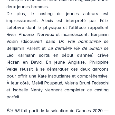
deux jeunes hommes.
De plus, le casting de jeunes acteurs est
impressionnant. Alexis est interprété par Félix
Lefebvre dont le physique et l’attitude rappellent
River Phoenix. Nerveux et incandescent, Benjamin
Voisin (découvert dans
Un vrai bonhomme
de
Benjamin Parent et
La dernière vie de Simon
de
Léo Karmann sortis en début d’année) crève
l’écran en David. En jeune Anglaise, Philippine
Velge réussit à se démarquer des deux garçons
pour offrir une Kate insouciante et compréhensive.
À leur côté, Melvil Poupaud, Valeria Bruni-Tedeschi
et Isabelle Nanty viennent compléter ce casting
parfait.
Été 85
fait parti de la sélection de Cannes 2020 —