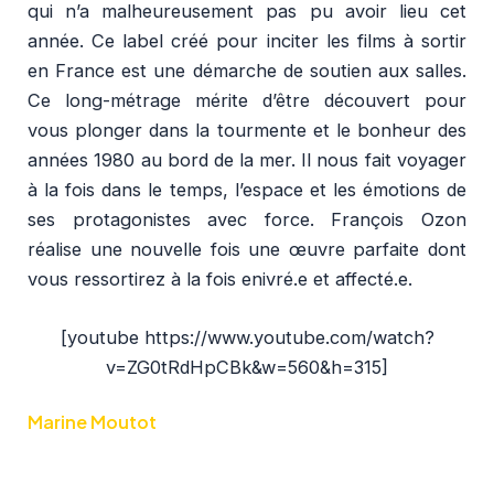
qui n’a malheureusement pas pu avoir lieu cet
année. Ce label créé pour inciter les films à sortir
en France est une démarche de soutien aux salles.
Ce long-métrage mérite d’être découvert pour
vous plonger dans la tourmente et le bonheur des
années 1980 au bord de la mer. Il nous fait voyager
à la fois dans le temps, l’espace et les émotions de
ses protagonistes avec force. François Ozon
réalise une nouvelle fois une œuvre parfaite dont
vous ressortirez à la fois enivré.e et affecté.e.
[youtube https://www.youtube.com/watch?
v=ZG0tRdHpCBk&w=560&h=315]
Marine Moutot