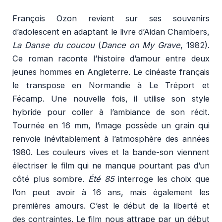
François Ozon revient sur ses souvenirs
d’adolescent en adaptant le livre d’Aidan Chambers,
La Danse du coucou
(
Dance on My Grave
, 1982).
Ce roman raconte l’histoire d’amour entre deux
jeunes hommes en Angleterre. Le cinéaste français
le transpose en Normandie à Le Tréport et
Fécamp. Une nouvelle fois, il utilise son style
hybride pour coller à l’ambiance de son récit.
Tournée en 16 mm, l’image possède un grain qui
renvoie inévitablement à l’atmosphère des années
1980. Les couleurs vives et la bande-son viennent
électriser le film qui ne manque pourtant pas d’un
côté plus sombre.
Été 85
interroge les choix que
l’on peut avoir à 16 ans, mais également les
premières amours. C’est le début de la liberté et
des contraintes. Le film nous attrape par un début