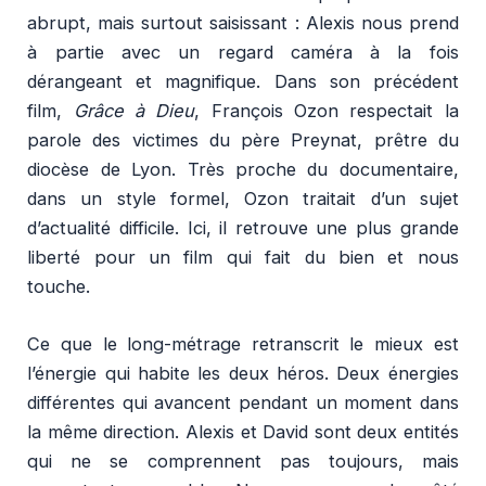
abrupt, mais surtout saisissant : Alexis nous prend
à partie avec un regard caméra à la fois
dérangeant et magnifique. Dans son précédent
film,
Grâce à Dieu
, François Ozon respectait la
parole des victimes du père Preynat, prêtre du
diocèse de Lyon. Très proche du documentaire,
dans un style formel, Ozon traitait d’un sujet
d’actualité difficile. Ici, il retrouve une plus grande
liberté pour un film qui fait du bien et nous
touche.
Ce que le long-métrage retranscrit le mieux est
l’énergie qui habite les deux héros. Deux énergies
différentes qui avancent pendant un moment dans
la même direction. Alexis et David sont deux entités
qui ne se comprennent pas toujours, mais