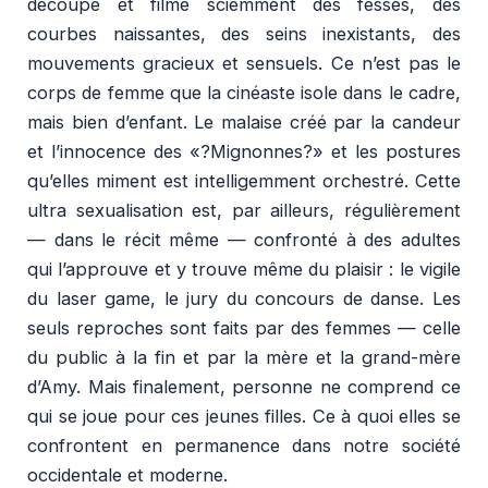
découpe et filme sciemment des fesses, des
courbes naissantes, des seins inexistants, des
mouvements gracieux et sensuels. Ce n’est pas le
corps de femme que la cinéaste isole dans le cadre,
mais bien d’enfant. Le malaise créé par la candeur
et l’innocence des «?Mignonnes?» et les postures
qu’elles miment est intelligemment orchestré. Cette
ultra sexualisation est, par ailleurs, régulièrement
— dans le récit même — confronté à des adultes
qui l’approuve et y trouve même du plaisir : le vigile
du laser game, le jury du concours de danse. Les
seuls reproches sont faits par des femmes — celle
du public à la fin et par la mère et la grand-mère
d’Amy. Mais finalement, personne ne comprend ce
qui se joue pour ces jeunes filles. Ce à quoi elles se
confrontent en permanence dans notre société
occidentale et moderne.