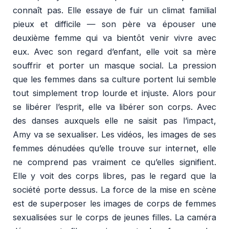
connaît pas. Elle essaye de fuir un climat familial
pieux et difficile — son père va épouser une
deuxième femme qui va bientôt venir vivre avec
eux. Avec son regard d’enfant, elle voit sa mère
souffrir et porter un masque social. La pression
que les femmes dans sa culture portent lui semble
tout simplement trop lourde et injuste. Alors pour
se libérer l’esprit, elle va libérer son corps. Avec
des danses auxquels elle ne saisit pas l’impact,
Amy va se sexualiser. Les vidéos, les images de ses
femmes dénudées qu’elle trouve sur internet, elle
ne comprend pas vraiment ce qu’elles signifient.
Elle y voit des corps libres, pas le regard que la
société porte dessus. La force de la mise en scène
est de superposer les images de corps de femmes
sexualisées sur le corps de jeunes filles. La caméra