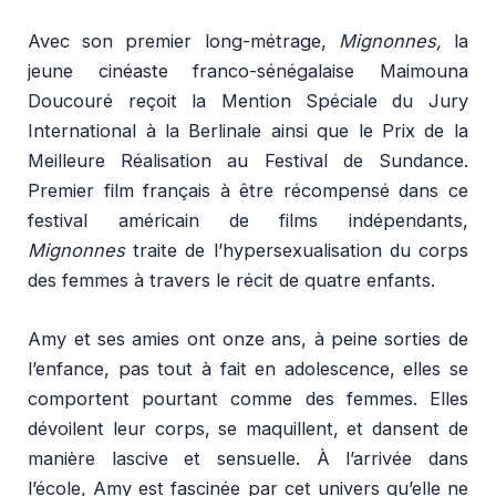
Avec son premier long-métrage,
Mignonnes,
la
jeune cinéaste franco-sénégalaise Maimouna
Doucouré reçoit la Mention Spéciale du Jury
International à la Berlinale ainsi que le Prix de la
Meilleure Réalisation au Festival de Sundance.
Premier film français à être récompensé dans ce
festival américain de films indépendants,
Mignonnes
traite de l’hypersexualisation du corps
des femmes à travers le récit de quatre enfants.
Amy et ses amies ont onze ans, à peine sorties de
l’enfance, pas tout à fait en adolescence, elles se
comportent pourtant comme des femmes. Elles
dévoilent leur corps, se maquillent, et dansent de
manière lascive et sensuelle. À l’arrivée dans
l’école, Amy est fascinée par cet univers qu’elle ne