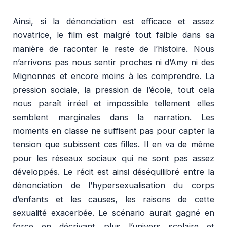
Ainsi, si la dénonciation est efficace et assez
novatrice, le film est malgré tout faible dans sa
manière de raconter le reste de l’histoire. Nous
n’arrivons pas nous sentir proches ni d’Amy ni des
Mignonnes et encore moins à les comprendre. La
pression sociale, la pression de l’école, tout cela
nous paraît irréel et impossible tellement elles
semblent marginales dans la narration. Les
moments en classe ne suffisent pas pour capter la
tension que subissent ces filles. Il en va de même
pour les réseaux sociaux qui ne sont pas assez
développés. Le récit est ainsi déséquilibré entre la
dénonciation de l’hypersexualisation du corps
d’enfants et les causes, les raisons de cette
sexualité exacerbée. Le scénario aurait gagné en
force en décrivant plus l’univers scolaire et