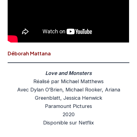
Déborah Mattana
Love and Monsters
Réalisé par Michael Matthews
Avec Dylan O’Brien, Michael Rooker, Ariana
Greenblatt, Jessica Henwick
Paramount Pictures
2020
Disponible sur Netflix