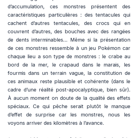
d’accumulation, ces monstres présentent des
caractéristiques particulières : des tentacules qui
cachent d’autres tentacules, des crocs qui en
couvrent d’autres, des bouches avec des rangées
de dents interminables… Même si la présentation
de ces monstres ressemble à un jeu Pokémon car
chaque lieu a son type de monstres : le crabe au
bord de la mer, le crapaud dans le marais, les
fourmis dans un terrain vague, la constitution de
ces animaux reste plausible et cohérente (dans le
cadre d’une réalité post-apocalyptique, bien sûr).
À aucun moment on doute de la qualité des effets
spéciaux. Ce qui pêche serait plutôt le manque
d’effet de surprise car les monstres, nous les
voyons arriver des kilomètres à l’avance.