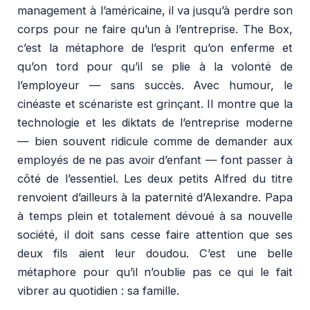
management à l’américaine, il va jusqu’à perdre son
corps pour ne faire qu’un à l’entreprise. The Box,
c’est la métaphore de l’esprit qu’on enferme et
qu’on tord pour qu’il se plie à la volonté de
l’employeur — sans succès. Avec humour, le
cinéaste et scénariste est grinçant. Il montre que la
technologie et les diktats de l’entreprise moderne
— bien souvent ridicule comme de demander aux
employés de ne pas avoir d’enfant — font passer à
côté de l’essentiel. Les deux petits Alfred du titre
renvoient d’ailleurs à la paternité d’Alexandre. Papa
à temps plein et totalement dévoué à sa nouvelle
société, il doit sans cesse faire attention que ses
deux fils aient leur doudou. C’est une belle
métaphore pour qu’il n’oublie pas ce qui le fait
vibrer au quotidien : sa famille.