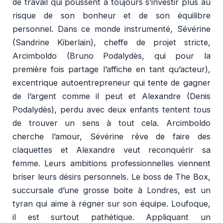
de travail qui poussent à toujours s’investir plus au
risque de son bonheur et de son équilibre
personnel. Dans ce monde instrumenté, Sévérine
(Sandrine Kiberlain), cheffe de projet stricte,
Arcimboldo (Bruno Podalydès, qui pour la
première fois partage l’affiche en tant qu’acteur),
excentrique autoentrepreneur qui tente de gagner
de l’argent comme il peut et Alexandre (Denis
Podalydès), perdu avec deux enfants tentent tous
de trouver un sens à tout cela. Arcimboldo
cherche l’amour, Sévérine rêve de faire des
claquettes et Alexandre veut reconquérir sa
femme. Leurs ambitions professionnelles viennent
briser leurs désirs personnels. Le boss de The Box,
succursale d’une grosse boite à Londres, est un
tyran qui aime à régner sur son équipe. Loufoque,
il est surtout pathétique. Appliquant un