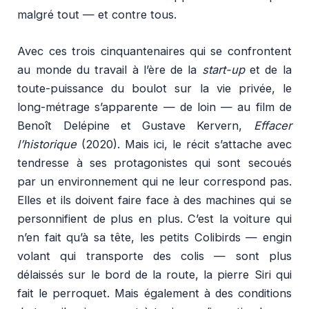
malgré tout — et contre tous.
Avec ces trois cinquantenaires qui se confrontent
au monde du travail à l’ère de la
start-up
et de la
toute-puissance du boulot sur la vie privée, le
long-métrage s’apparente — de loin — au film de
Benoît Delépine et Gustave Kervern,
Effacer
l’historique
(2020). Mais ici, le récit s’attache avec
tendresse à ses protagonistes qui sont secoués
par un environnement qui ne leur correspond pas.
Elles et ils doivent faire face à des machines qui se
personnifient de plus en plus. C’est la voiture qui
n’en fait qu’à sa tête, les petits Colibirds — engin
volant qui transporte des colis — sont plus
délaissés sur le bord de la route, la pierre Siri qui
fait le perroquet. Mais également à des conditions