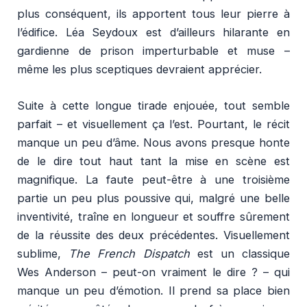
plus conséquent, ils apportent tous leur pierre à
l’édifice. Léa Seydoux est d’ailleurs hilarante en
gardienne de prison imperturbable et muse –
même les plus sceptiques devraient apprécier.
Suite à cette longue tirade enjouée, tout semble
parfait – et visuellement ça l’est. Pourtant, le récit
manque un peu d’âme. Nous avons presque honte
de le dire tout haut tant la mise en scène est
magnifique. La faute peut-être à une troisième
partie un peu plus poussive qui, malgré une belle
inventivité, traîne en longueur et souffre sûrement
de la réussite des deux précédentes. Visuellement
sublime,
The French Dispatch
est un classique
Wes Anderson – peut-on vraiment le dire ? – qui
manque un peu d’émotion. Il prend sa place bien