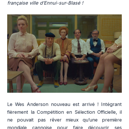
française ville d’Ennui-sur-Blasé !
Le Wes Anderson nouveau est arrivé ! Intégrant
fièrement la Compétition en Sélection Officielle, il
ne pouvait pas rêver mieux qu’une première
mondiale cannoise pour faire découvrir ses