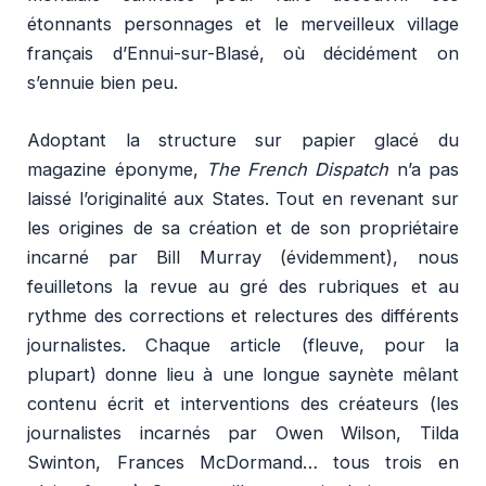
étonnants personnages et le merveilleux village
français d’Ennui-sur-Blasé, où décidément on
s’ennuie bien peu.
Adoptant la structure sur papier glacé du
magazine éponyme,
The French Dispatch
n’a pas
laissé l’originalité aux States. Tout en revenant sur
les origines de sa création et de son propriétaire
incarné par Bill Murray (évidemment), nous
feuilletons la revue au gré des rubriques et au
rythme des corrections et relectures des différents
journalistes. Chaque article (fleuve, pour la
plupart) donne lieu à une longue saynète mêlant
contenu écrit et interventions des créateurs (les
journalistes incarnés par Owen Wilson, Tilda
Swinton, Frances McDormand… tous trois en