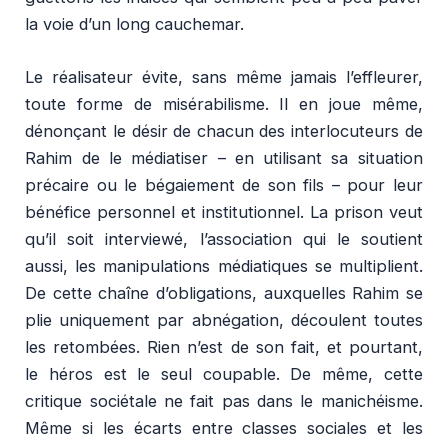
la voie d’un long cauchemar.
Le réalisateur évite, sans même jamais l’effleurer,
toute forme de misérabilisme. Il en joue même,
dénonçant le désir de chacun des interlocuteurs de
Rahim de le médiatiser – en utilisant sa situation
précaire ou le bégaiement de son fils – pour leur
bénéfice personnel et institutionnel. La prison veut
qu’il soit interviewé, l’association qui le soutient
aussi, les manipulations médiatiques se multiplient.
De cette chaîne d’obligations, auxquelles Rahim se
plie uniquement par abnégation, découlent toutes
les retombées. Rien n’est de son fait, et pourtant,
le héros est le seul coupable. De même, cette
critique sociétale ne fait pas dans le manichéisme.
Même si les écarts entre classes sociales et les