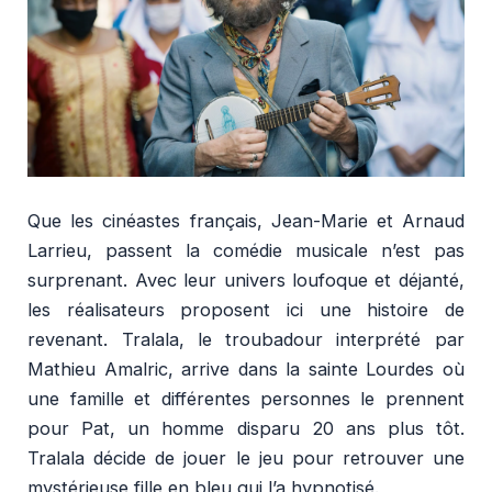
Que les cinéastes français, Jean-Marie et Arnaud
Larrieu, passent la comédie musicale n’est pas
surprenant. Avec leur univers loufoque et déjanté,
les réalisateurs proposent ici une histoire de
revenant. Tralala, le troubadour interprété par
Mathieu Amalric, arrive dans la sainte Lourdes où
une famille et différentes personnes le prennent
pour Pat, un homme disparu 20 ans plus tôt.
Tralala décide de jouer le jeu pour retrouver une
mystérieuse fille en bleu qui l’a hypnotisé.