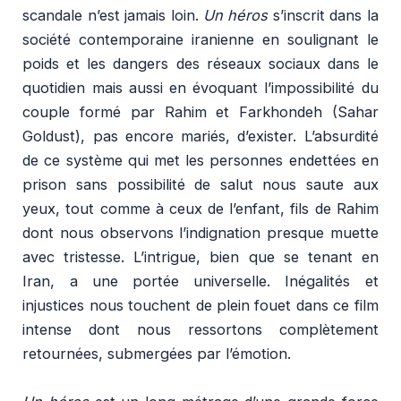
scandale n’est jamais loin.
Un héros
s’inscrit dans la
société contemporaine iranienne en soulignant le
poids et les dangers des réseaux sociaux dans le
quotidien mais aussi en évoquant l’impossibilité du
couple formé par Rahim et Farkhondeh (Sahar
Goldust), pas encore mariés, d’exister. L’absurdité
de ce système qui met les personnes endettées en
prison sans possibilité de salut nous saute aux
yeux, tout comme à ceux de l’enfant, fils de Rahim
dont nous observons l’indignation presque muette
avec tristesse. L’intrigue, bien que se tenant en
Iran, a une portée universelle. Inégalités et
injustices nous touchent de plein fouet dans ce film
intense dont nous ressortons complètement
retournées, submergées par l’émotion.