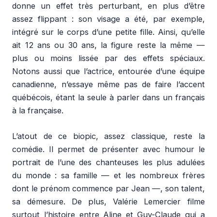
donne un effet très perturbant, en plus d’être
assez flippant : son visage a été, par exemple,
intégré sur le corps d’une petite fille. Ainsi, qu’elle
ait 12 ans ou 30 ans, la figure reste la même —
plus ou moins lissée par des effets spéciaux.
Notons aussi que l’actrice, entourée d’une équipe
canadienne, n’essaye même pas de faire l’accent
québécois, étant la seule à parler dans un français
à la française.
L’atout de ce biopic, assez classique, reste la
comédie. Il permet de présenter avec humour le
portrait de l’une des chanteuses les plus adulées
du monde : sa famille — et les nombreux frères
dont le prénom commence par Jean —, son talent,
sa démesure. De plus, Valérie Lemercier filme
surtout l’histoire entre Aline et Guy-Claude qui a