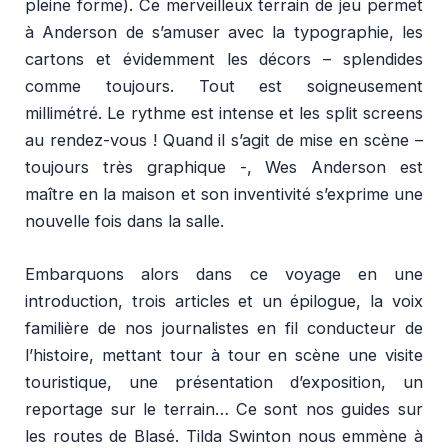
pleine forme). Ce merveilleux terrain de jeu permet
à Anderson de s’amuser avec la typographie, les
cartons et évidemment les décors – splendides
comme toujours. Tout est soigneusement
millimétré. Le rythme est intense et les split screens
au rendez-vous ! Quand il s’agit de mise en scène –
toujours très graphique -, Wes Anderson est
maître en la maison et son inventivité s’exprime une
nouvelle fois dans la salle.
Embarquons alors dans ce voyage en une
introduction, trois articles et un épilogue, la voix
familière de nos journalistes en fil conducteur de
l’histoire, mettant tour à tour en scène une visite
touristique, une présentation d’exposition, un
reportage sur le terrain… Ce sont nos guides sur
les routes de Blasé. Tilda Swinton nous emmène à