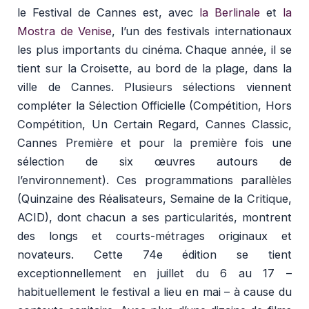
le Festival de Cannes est, avec
la Berlinale
et
la
Mostra de Venise
, l’un des festivals internationaux
les plus importants du cinéma. Chaque année, il se
tient sur la Croisette, au bord de la plage, dans la
ville de Cannes. Plusieurs sélections viennent
compléter la Sélection Officielle (Compétition, Hors
Compétition, Un Certain Regard, Cannes Classic,
Cannes Première et pour la première fois une
sélection de six œuvres autours de
l’environnement). Ces programmations parallèles
(Quinzaine des Réalisateurs, Semaine de la Critique,
ACID), dont chacun a ses particularités, montrent
des longs et courts-métrages originaux et
novateurs. Cette 74e édition se tient
exceptionnellement en juillet du 6 au 17 –
habituellement le festival a lieu en mai – à cause du