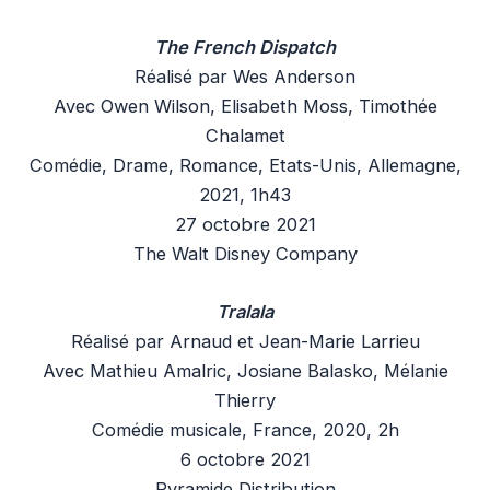
The French Dispatch
Réalisé par Wes Anderson
Avec Owen Wilson, Elisabeth Moss, Timothée
Chalamet
Comédie, Drame, Romance, Etats-Unis, Allemagne,
2021, 1h43
27 octobre 2021
The Walt Disney Company
Tralala
Réalisé par Arnaud et Jean-Marie Larrieu
Avec Mathieu Amalric, Josiane Balasko, Mélanie
Thierry
Comédie musicale, France, 2020, 2h
6 octobre 2021
Pyramide Distribution