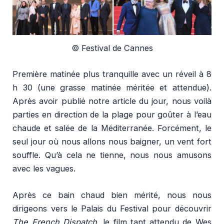
© Festival de Cannes
Première matinée plus tranquille avec un réveil à 8
h 30 (une grasse matinée méritée et attendue).
Après avoir publié notre article du jour, nous voilà
parties en direction de la plage pour goûter à l’eau
chaude et salée de la Méditerranée. Forcément, le
seul jour où nous allons nous baigner, un vent fort
souffle. Qu’à cela ne tienne, nous nous amusons
avec les vagues.
Après ce bain chaud bien mérité, nous nous
dirigeons vers le Palais du Festival pour découvrir
The French Dispatch
, le film tant attendu de Wes