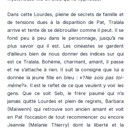
Dans cette Lourdes, pleine de secrets de famille et
de tensions dues à la disparition de Pat, Tralala
arrive et tente de se débrouiller comme il peut. Il se
fond peu à peu dans le personnage, jusqu’à ne
plus savoir qui il est. Les cinéastes se gardent
d’ailleurs bien de nous donner des indices sur qui
est ce Tralala. Bohème, charmant, amant, il passe
et ne s’attache à rien. Il suit la consigne que lui a
donnée la jeune fille en bleu : «?
Ne sois pas toi-
même
?». Il est le reflet de ce que veulent y voir les
gens. Que ce soit Seb, le frère paumé qui n’a
jamais quitté Lourdes et plein de regrets, Barbara
(Maïwenn) qui retrouve son ancien amant et voit
en Pat l’occasion de tout recommencer ou encore
Jeannie (Mélanie Thierry) dont la liberté et la