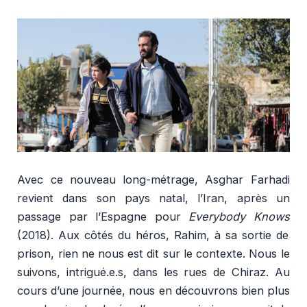
Avec ce nouveau long-métrage, Asghar Farhadi
revient dans son pays natal, l’Iran, après un
passage par l’Espagne pour
Everybody Knows
(2018). Aux côtés du héros, Rahim, à sa sortie de
prison, rien ne nous est dit sur le contexte. Nous le
suivons, intrigué.e.s, dans les rues de Chiraz. Au
cours d’une journée, nous en découvrons bien plus