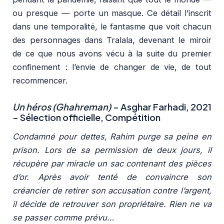
ou presque — porte un masque. Ce détail l’inscrit
dans une temporalité, le fantasme que voit chacun
des personnages dans Tralala, devenant le miroir
de ce que nous avons vécu à la suite du premier
confinement : l’envie de changer de vie, de tout
recommencer.
Un héros (Ghahreman)
– Asghar Farhadi, 2021
– Sélection officielle, Compétition
Condamné pour dettes, Rahim purge sa peine en
prison. Lors de sa permission de deux jours, il
récupère par miracle un sac contenant des pièces
d’or. Après avoir tenté de convaincre son
créancier de retirer son accusation contre l’argent,
il décide de retrouver son propriétaire. Rien ne va
se passer comme prévu…