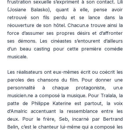
frustration sexuelle s’expriment à son contact. Lili
(Josiane Balasko), quant à elle, pense avoir
retrouvé son fils perdu et se lance dans la
réouverture de son hôtel. Chacun.e trouve ainsi la
force d’assumer ses propres désirs et d’affronter
ses démons. Les cinéastes s’entourent d’ailleurs
d’un beau casting pour cette première comédie
musicale.
Les réalisateurs ont eux-mêmes écrit ou coécrit les
paroles des chansons du film. Pour donner une
personnalité à chaque protagoniste, un.e
musicien.ne a composé la musique. Pour Tralala, la
patte de Philippe Katerine est partout, la voix
d’Amalric accentuant la ressemblance entre les
deux. Pour le frère, Seb, incarné par Bertrand
Belin, c’est le chanteur lui-même qui a composé les