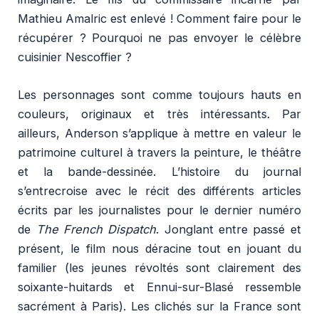
Mathieu Amalric est enlevé ! Comment faire pour le
récupérer ? Pourquoi ne pas envoyer le célèbre
cuisinier Nescoffier ?
Les personnages sont comme toujours hauts en
couleurs, originaux et très intéressants. Par
ailleurs, Anderson s’applique à mettre en valeur le
patrimoine culturel à travers la peinture, le théâtre
et la bande-dessinée. L’histoire du journal
s’entrecroise avec le récit des différents articles
écrits par les journalistes pour le dernier numéro
de
The French Dispatch
. Jonglant entre passé et
présent, le film nous déracine tout en jouant du
familier (les jeunes révoltés sont clairement des
soixante-huitards et Ennui-sur-Blasé ressemble
sacrément à Paris). Les clichés sur la France sont