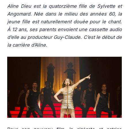
Aline Dieu est la quatorzième fille de Sylvette et
Angomard. Née dans le milieu des années 60, la
jeune fille est naturellement douée pour le chant.
À 12 ans, ses parents envoient une cassette audio
d’elle au producteur Guy-Claude. C’est le début de
la carrière d’Aline.