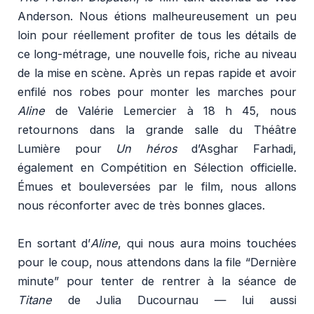
Anderson. Nous étions malheureusement un peu
loin pour réellement profiter de tous les détails de
ce long-métrage, une nouvelle fois, riche au niveau
de la mise en scène. Après un repas rapide et avoir
enfilé nos robes pour monter les marches pour
Aline
de Valérie Lemercier à 18 h 45, nous
retournons dans la grande salle du Théâtre
Lumière pour
Un héros
d’Asghar Farhadi,
également en Compétition en Sélection officielle.
Émues et bouleversées par le film, nous allons
nous réconforter avec de très bonnes glaces.
En sortant d’
Aline
, qui nous aura moins touchées
pour le coup, nous attendons dans la file “Dernière
minute” pour tenter de rentrer à la séance de
Titane
de Julia Ducournau — lui aussi