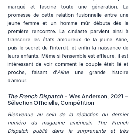
marqué et fasciné toute une génération. La
promesse de cette relation fusionnelle entre une
jeune femme et un homme mûr débuta dès la
première rencontre. La cinéaste parvient ainsi à
transcrire les états amoureux de la jeune Aline,
puis le secret de l’interdit, et enfin la naissance de
leurs enfants. Même si l’ensemble est effleuré, il est
intéressant de voir comment le couple était lié et
proche, faisant d’
Aline
une grande histoire
d’amour.
The French Dispatch
–
Wes Anderson, 2021 –
Sélection Officielle, Compétition
Bienvenue au sein de la rédaction du dernier
numéro du magazine américain The French
Dispatch publié dans la surprenante et très