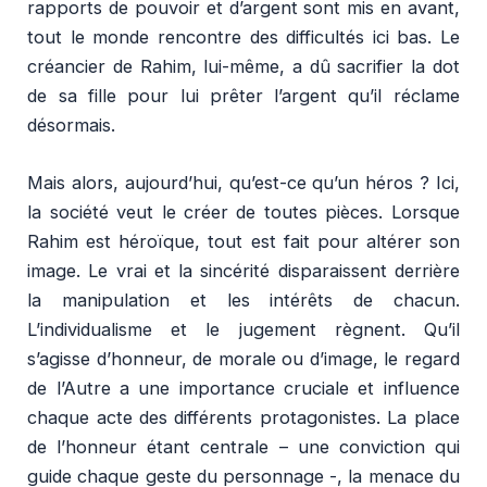
rapports de pouvoir et d’argent sont mis en avant,
tout le monde rencontre des difficultés ici bas. Le
créancier de Rahim, lui-même, a dû sacrifier la dot
de sa fille pour lui prêter l’argent qu’il réclame
désormais.
Mais alors, aujourd’hui, qu’est-ce qu’un héros ? Ici,
la société veut le créer de toutes pièces. Lorsque
Rahim est héroïque, tout est fait pour altérer son
image. Le vrai et la sincérité disparaissent derrière
la manipulation et les intérêts de chacun.
L’individualisme et le jugement règnent. Qu’il
s’agisse d’honneur, de morale ou d’image, le regard
de l’Autre a une importance cruciale et influence
chaque acte des différents protagonistes. La place
de l’honneur étant centrale – une conviction qui
guide chaque geste du personnage -, la menace du