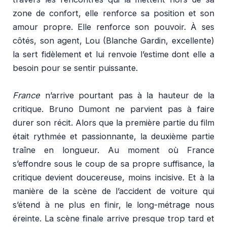
zone de confort, elle renforce sa position et son
amour propre. Elle renforce son pouvoir. À ses
côtés, son agent, Lou (Blanche Gardin, excellente)
la sert fidèlement et lui renvoie l’estime dont elle a
besoin pour se sentir puissante.
France
n’arrive pourtant pas à la hauteur de la
critique. Bruno Dumont ne parvient pas à faire
durer son récit. Alors que la première partie du film
était rythmée et passionnante, la deuxième partie
traîne en longueur. Au moment où France
s’effondre sous le coup de sa propre suffisance, la
critique devient doucereuse, moins incisive. Et à la
manière de la scène de l’accident de voiture qui
s’étend à ne plus en finir, le long-métrage nous
éreinte. La scène finale arrive presque trop tard et