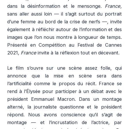
dans la désinformation et le mensonge.
France,
sans aller aussi loin — il s’agit surtout du portrait
d’une femme au bord de la crise de nerfs —, invite
également à réfléchir autour de l’information et des
images que l’on nous montre à longueur de temps.
Présenté en Compétition au Festival de Cannes
2021,
France
invite à la réflexion tout en décevant.
Le film s’ouvre sur une scène assez folle, qui
annonce que la mise en scène sera dans
l’artificialité comme le propos du récit. France se
rend à l’Élysée pour participer à un débat avec le
président Emmanuel Macron. Dans un montage
alterné, la journaliste questionne et le président
répond. Nous avons conscience qu’il s’agit de
montage — et l’incrustation de l’actrice, par