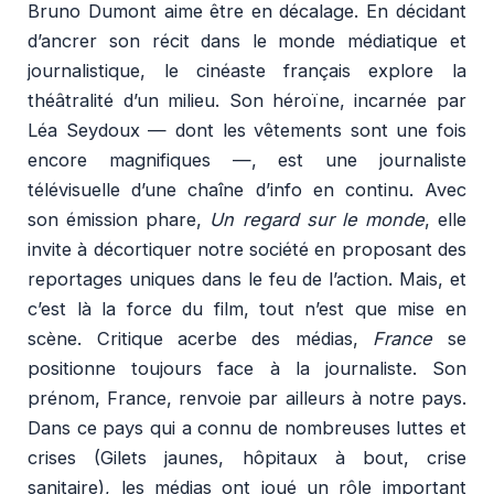
Bruno Dumont aime être en décalage. En décidant
d’ancrer son récit dans le monde médiatique et
journalistique, le cinéaste français explore la
théâtralité d’un milieu. Son héroïne, incarnée par
Léa Seydoux — dont les vêtements sont une fois
encore magnifiques —, est une journaliste
télévisuelle d’une chaîne d’info en continu. Avec
son émission phare,
Un regard sur le monde
, elle
invite à décortiquer notre société en proposant des
reportages uniques dans le feu de l’action. Mais, et
c’est là la force du film, tout n’est que mise en
scène. Critique acerbe des médias,
France
se
positionne toujours face à la journaliste. Son
prénom, France, renvoie par ailleurs à notre pays.
Dans ce pays qui a connu de nombreuses luttes et
crises (Gilets jaunes, hôpitaux à bout, crise
sanitaire), les médias ont joué un rôle important