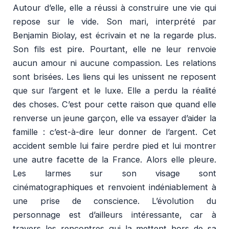
Autour d’elle, elle a réussi à construire une vie qui
repose sur le vide. Son mari, interprété par
Benjamin Biolay, est écrivain et ne la regarde plus.
Son fils est pire. Pourtant, elle ne leur renvoie
aucun amour ni aucune compassion. Les relations
sont brisées. Les liens qui les unissent ne reposent
que sur l’argent et le luxe. Elle a perdu la réalité
des choses. C’est pour cette raison que quand elle
renverse un jeune garçon, elle va essayer d’aider la
famille : c’est-à-dire leur donner de l’argent. Cet
accident semble lui faire perdre pied et lui montrer
une autre facette de la France. Alors elle pleure.
Les larmes sur son visage sont
cinématographiques et renvoient indéniablement à
une prise de conscience. L’évolution du
personnage est d’ailleurs intéressante, car à
travers les rencontres qui la mettent hors de sa