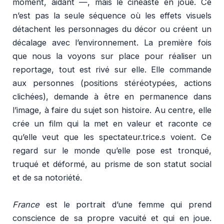
moment, aidant —, mais le cinéaste en joue. Ce
n’est pas la seule séquence où les effets visuels
détachent les personnages du décor ou créent un
décalage avec l’environnement. La première fois
que nous la voyons sur place pour réaliser un
reportage, tout est rivé sur elle. Elle commande
aux personnes (positions stéréotypées, actions
clichées), demande à être en permanence dans
l’image, à faire du sujet son histoire. Au centre, elle
crée un film qui la met en valeur et raconte ce
qu’elle veut que les spectateur.trice.s voient. Ce
regard sur le monde qu’elle pose est tronqué,
truqué et déformé, au prisme de son statut social
et de sa notoriété.
France
est le portrait d’une femme qui prend
conscience de sa propre vacuité et qui en joue.