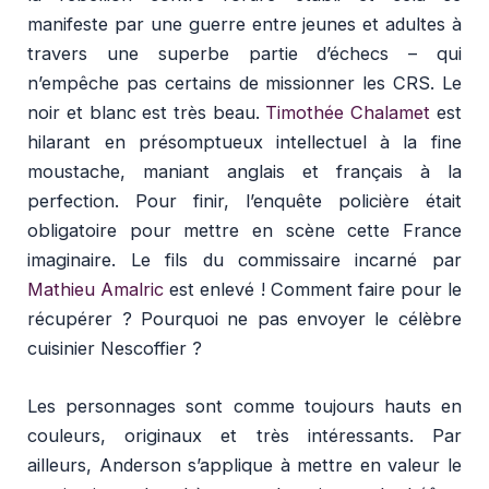
manifeste par une guerre entre jeunes et adultes à
travers une superbe partie d’échecs – qui
n’empêche pas certains de missionner les CRS. Le
noir et blanc est très beau.
Timothée Chalamet
est
hilarant en présomptueux intellectuel à la fine
moustache, maniant anglais et français à la
perfection. Pour finir, l’enquête policière était
obligatoire pour mettre en scène cette France
imaginaire. Le fils du commissaire incarné par
Mathieu Amalric
est enlevé ! Comment faire pour le
récupérer ? Pourquoi ne pas envoyer le célèbre
cuisinier Nescoffier ?
Les personnages sont comme toujours hauts en
couleurs, originaux et très intéressants. Par
ailleurs, Anderson s’applique à mettre en valeur le