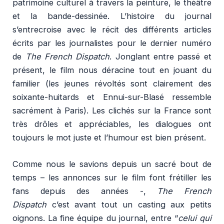
patrimoine culturel à travers la peinture, le théâtre
et la bande-dessinée. L’histoire du journal
s’entrecroise avec le récit des différents articles
écrits par les journalistes pour le dernier numéro
de
The French Dispatch
. Jonglant entre passé et
présent, le film nous déracine tout en jouant du
familier (les jeunes révoltés sont clairement des
soixante-huitards et Ennui-sur-Blasé ressemble
sacrément à Paris). Les clichés sur la France sont
très drôles et appréciables, les dialogues ont
toujours le mot juste et l’humour est bien présent.
Comme nous le savions depuis un sacré bout de
temps – les annonces sur le film font frétiller les
fans depuis des années -,
The French
Dispatch
c’est avant tout un casting aux petits
oignons. La fine équipe du journal, entre “
celui qui