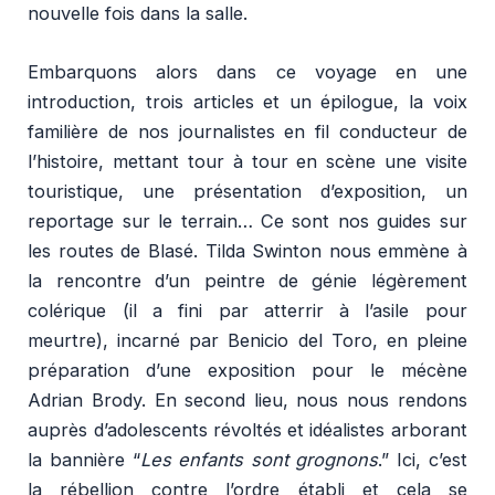
nouvelle fois dans la salle.
Embarquons alors dans ce voyage en une
introduction, trois articles et un épilogue, la voix
familière de nos journalistes en fil conducteur de
l’histoire, mettant tour à tour en scène une visite
touristique, une présentation d’exposition, un
reportage sur le terrain… Ce sont nos guides sur
les routes de Blasé. Tilda Swinton nous emmène à
la rencontre d’un peintre de génie légèrement
colérique (il a fini par atterrir à l’asile pour
meurtre), incarné par Benicio del Toro, en pleine
préparation d’une exposition pour le mécène
Adrian Brody. En second lieu, nous nous rendons
auprès d’adolescents révoltés et idéalistes arborant
la bannière “
Les enfants sont grognons
.” Ici, c’est
la rébellion contre l’ordre établi et cela se