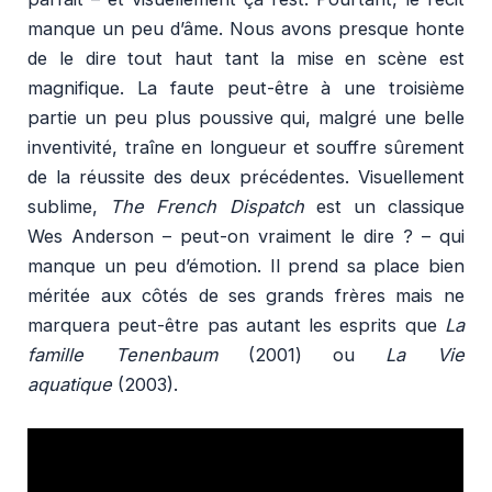
manque un peu d’âme. Nous avons presque honte
de le dire tout haut tant la mise en scène est
magnifique. La faute peut-être à une troisième
partie un peu plus poussive qui, malgré une belle
inventivité, traîne en longueur et souffre sûrement
de la réussite des deux précédentes. Visuellement
sublime,
The French Dispatch
est un classique
Wes Anderson – peut-on vraiment le dire ? – qui
manque un peu d’émotion. Il prend sa place bien
méritée aux côtés de ses grands frères mais ne
marquera peut-être pas autant les esprits que
La
famille Tenenbaum
(2001) ou
La Vie
aquatique
(2003).