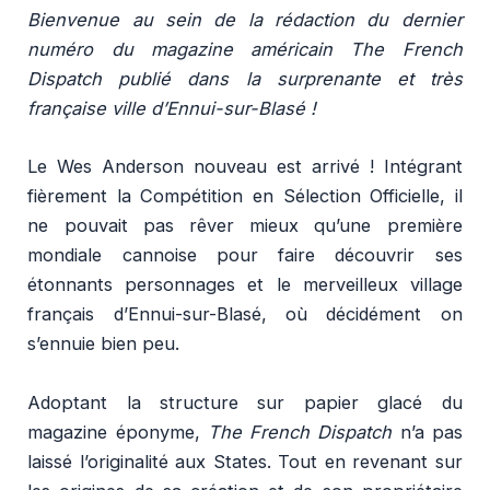
Bienvenue au sein de la rédaction du dernier
numéro du magazine américain The French
Dispatch publié dans la surprenante et très
française ville d’Ennui-sur-Blasé !
Le Wes Anderson nouveau est arrivé ! Intégrant
fièrement la Compétition en Sélection Officielle, il
ne pouvait pas rêver mieux qu’une première
mondiale cannoise pour faire découvrir ses
étonnants personnages et le merveilleux village
français d’Ennui-sur-Blasé, où décidément on
s’ennuie bien peu.
Adoptant la structure sur papier glacé du
magazine éponyme,
The French Dispatch
n’a pas
laissé l’originalité aux States. Tout en revenant sur