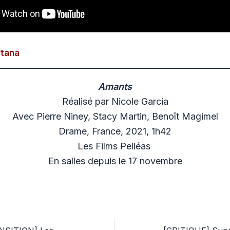
tana
Amants
Réalisé par Nicole Garcia
Avec Pierre Niney, Stacy Martin, Benoît Magimel
Drame, France, 2021, 1h42
Les Films Pelléas
En salles depuis le 17 novembre