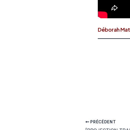
Déborah Mat
PRÉCÉDENT