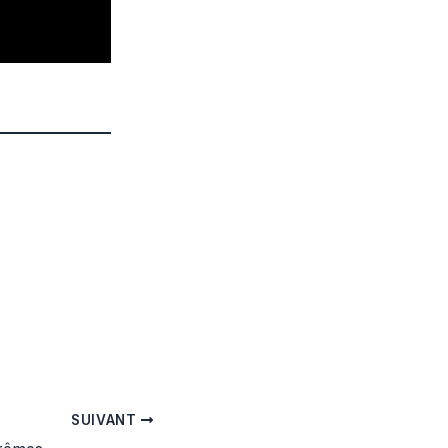
SUIVANT