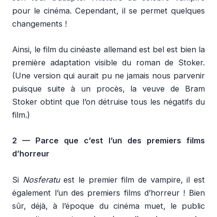
pour le cinéma. Cependant, il se permet quelques
changements !
Ainsi, le film du cinéaste allemand est bel est bien la
première adaptation visible du roman de Stoker.
(Une version qui aurait pu ne jamais nous parvenir
puisque suite à un procès, la veuve de Bram
Stoker obtint que l’on détruise tous les négatifs du
film.)
2 —
Parce que c’est l’un des premiers films
d’horreur
Si
Nosferatu
est le premier film de vampire, il est
également l’un des premiers films d’horreur ! Bien
sûr, déjà, à l’époque du cinéma muet, le public