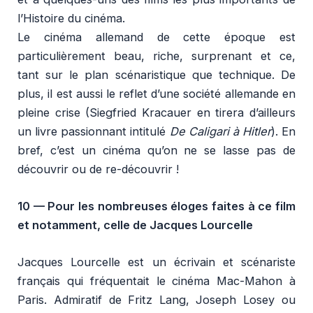
l’Histoire du cinéma.
Le cinéma allemand de cette époque est
particulièrement beau, riche, surprenant et ce,
tant sur le plan scénaristique que technique. De
plus, il est aussi le reflet d’une société allemande en
pleine crise (Siegfried Kracauer en tirera d’ailleurs
un livre passionnant intitulé
De Caligari à Hitler
). En
bref, c’est un cinéma qu’on ne se lasse pas de
découvrir ou de re-découvrir !
10 —
Pour les nombreuses éloges faites à ce film
et notamment, celle de Jacques Lourcelle
Jacques Lourcelle est un écrivain et scénariste
français qui fréquentait le cinéma Mac-Mahon à
Paris. Admiratif de Fritz Lang, Joseph Losey ou