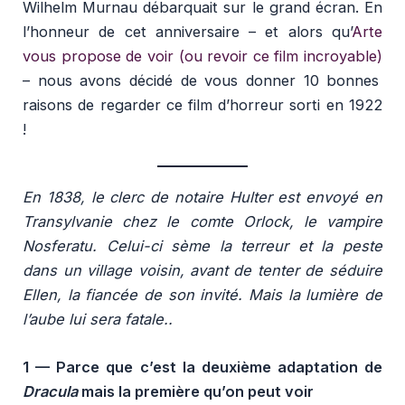
Wilhelm Murnau débarquait sur le grand écran. En
l’honneur de cet anniversaire – et alors qu’
Arte
vous propose de voir (ou revoir ce film incroyable)
– nous avons décidé de vous donner 10 bonnes
raisons de regarder ce film d’horreur sorti en 1922
!
En 1838, le clerc de notaire Hulter est envoyé en
Transylvanie chez le comte Orlock, le vampire
Nosferatu. Celui-ci sème la terreur et la peste
dans un village voisin, avant de tenter de séduire
Ellen, la fiancée de son invité. Mais la lumière de
l’aube lui sera fatale..
1 — Parce que c’est la deuxième adaptation de
Dracula
mais la première qu’on peut voir