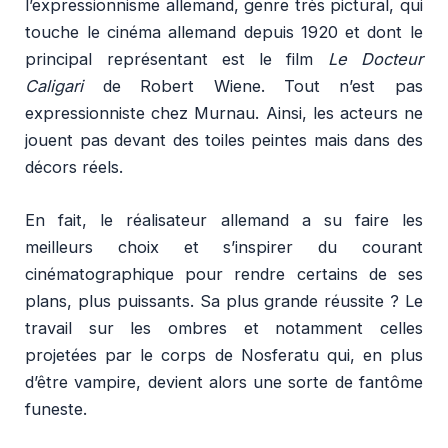
l’expressionnisme allemand, genre très pictural, qui
touche le cinéma allemand depuis 1920 et dont le
principal représentant est le film
Le Docteur
Caligari
de Robert Wiene. Tout n’est pas
expressionniste chez Murnau. Ainsi, les acteurs ne
jouent pas devant des toiles peintes mais dans des
décors réels.
En fait, le réalisateur allemand a su faire les
meilleurs choix et s’inspirer du courant
cinématographique pour rendre certains de ses
plans, plus puissants. Sa plus grande réussite ? Le
travail sur les ombres et notamment celles
projetées par le corps de Nosferatu qui, en plus
d’être vampire, devient alors une sorte de fantôme
funeste.