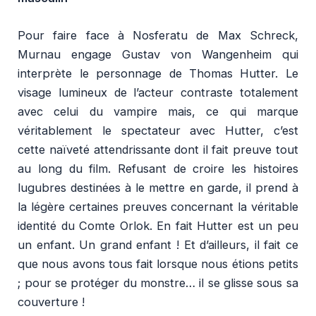
Pour faire face à Nosferatu de Max Schreck,
Murnau engage Gustav von Wangenheim qui
interprète le personnage de Thomas Hutter. Le
visage lumineux de l’acteur contraste totalement
avec celui du vampire mais, ce qui marque
véritablement le spectateur avec Hutter, c’est
cette naïveté attendrissante dont il fait preuve tout
au long du film. Refusant de croire les histoires
lugubres destinées à le mettre en garde, il prend à
la légère certaines preuves concernant la véritable
identité du Comte Orlok. En fait Hutter est un peu
un enfant. Un grand enfant ! Et d’ailleurs, il fait ce
que nous avons tous fait lorsque nous étions petits
; pour se protéger du monstre… il se glisse sous sa
couverture !