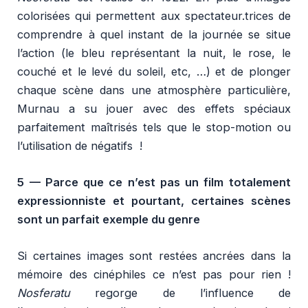
colorisées qui permettent aux spectateur.trices de
comprendre à quel instant de la journée se situe
l’action (le bleu représentant la nuit, le rose, le
couché et le levé du soleil, etc, …) et de plonger
chaque scène dans une atmosphère particulière,
Murnau a su jouer avec des effets spéciaux
parfaitement maîtrisés tels que le stop-motion ou
l’utilisation de négatifs !
5 —
Parce que ce n’est pas un film totalement
expressionniste et pourtant, certaines scènes
sont un parfait exemple du genre
Si certaines images sont restées ancrées dans la
mémoire des cinéphiles ce n’est pas pour rien !
Nosferatu
regorge de l’influence de