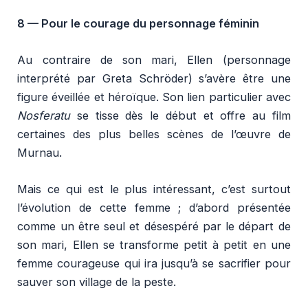
8 —
Pour le courage du personnage féminin
Au contraire de son mari, Ellen (personnage
interprété par Greta Schröder) s’avère être une
figure éveillée et héroïque. Son lien particulier avec
Nosferatu
se tisse dès le début et offre au film
certaines des plus belles scènes de l’œuvre de
Murnau.
Mais ce qui est le plus intéressant, c’est surtout
l’évolution de cette femme ; d’abord présentée
comme un être seul et désespéré par le départ de
son mari, Ellen se transforme petit à petit en une
femme courageuse qui ira jusqu’à se sacrifier pour
sauver son village de la peste.