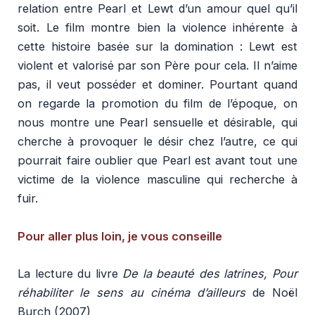
relation entre Pearl et Lewt d’un amour quel qu’il
soit. Le film montre bien la violence inhérente à
cette histoire basée sur la domination : Lewt est
violent et valorisé par son Père pour cela. Il n’aime
pas, il veut posséder et dominer. Pourtant quand
on regarde la promotion du film de l’époque, on
nous montre une Pearl sensuelle et désirable, qui
cherche à provoquer le désir chez l’autre, ce qui
pourrait faire oublier que Pearl est avant tout une
victime de la violence masculine qui recherche à
fuir.
Pour aller plus loin, je vous conseille
La lecture du livre
De la beauté des latrines, Pour
réhabiliter le sens au cinéma d’ailleurs
de Noël
Burch (2007)