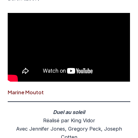
Marine Moutot
Duel au soleil
Réalisé par King Vidor
Avec Jennifer Jones, Gregory Peck, Joseph
Cotten