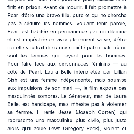
finit en prison. Avant de mourir, il fait promettre à
Pearl d’être une brave fille, pure et qui ne cherche
pas à séduire les hommes. Voulant tenir parole,
Pearl est habitée en permanence par un dilemme
et est empêchée de vivre pleinement sa vie, d’être
qui elle voudrait dans une société patriarcale où ce
sont les femmes qui payent pour les hommes.
Pour faire face aux personnages féminins — au
côté de Pearl, Laura Belle interprétée par Lillian
Gish est une femme indépendante, mais soumise
aux impulsions de son mari —, le film expose des
masculinités sombres. Le Sénateur, mari de Laura
Belle, est handicapé, mais n’hésite pas à violenter
sa femme. Il renie Jesse (Joseph Cotten) qui
représente une masculinité plus civile, plus juste
alors qu’il adule Lewt (Gregory Peck), violent et