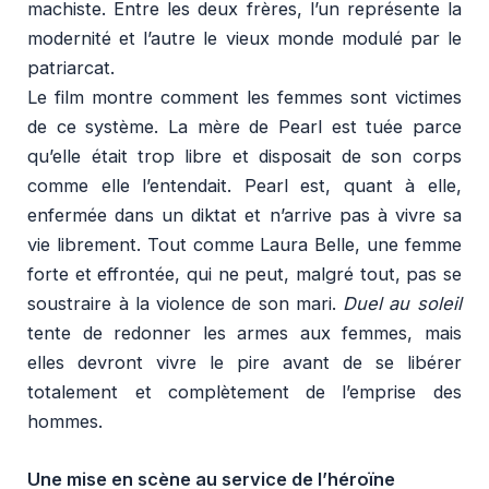
machiste. Entre les deux frères, l’un représente la
modernité et l’autre le vieux monde modulé par le
patriarcat.
Le film montre comment les femmes sont victimes
de ce système. La mère de Pearl est tuée parce
qu’elle était trop libre et disposait de son corps
comme elle l’entendait. Pearl est, quant à elle,
enfermée dans un diktat et n’arrive pas à vivre sa
vie librement. Tout comme Laura Belle, une femme
forte et effrontée, qui ne peut, malgré tout, pas se
soustraire à la violence de son mari.
Duel au soleil
tente de redonner les armes aux femmes, mais
elles devront vivre le pire avant de se libérer
totalement et complètement de l’emprise des
hommes.
Une mise en scène au service de l’héroïne