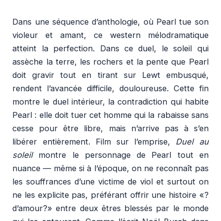
Dans une séquence d’anthologie, où Pearl tue son
violeur et amant, ce western mélodramatique
atteint la perfection. Dans ce duel, le soleil qui
assèche la terre, les rochers et la pente que Pearl
doit gravir tout en tirant sur Lewt embusqué,
rendent l’avancée difficile, douloureuse. Cette fin
montre le duel intérieur, la contradiction qui habite
Pearl : elle doit tuer cet homme qui la rabaisse sans
cesse pour être libre, mais n’arrive pas à s’en
libérer entièrement. Film sur l’emprise,
Duel au
soleil
montre le personnage de Pearl tout en
nuance — même si à l’époque, on ne reconnaît pas
les souffrances d’une victime de viol et surtout on
ne les explicite pas, préférant offrir une histoire «?
d’amour?» entre deux êtres blessés par le monde