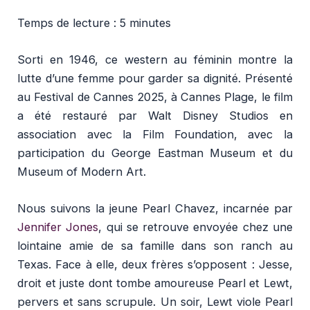
Temps de lecture : 5
minutes
Sorti en 1946, ce western au féminin montre la
lutte d’une femme pour garder sa dignité. Présenté
au Festival de Cannes 2025, à Cannes Plage, le film
a été restauré par Walt Disney Studios en
association avec la Film Foundation, avec la
participation du George Eastman Museum et du
Museum of Modern Art.
Nous suivons la jeune Pearl Chavez, incarnée par
Jennifer Jones
, qui se retrouve envoyée chez une
lointaine amie de sa famille dans son ranch au
Texas. Face à elle, deux frères s’opposent : Jesse,
droit et juste dont tombe amoureuse Pearl et Lewt,
pervers et sans scrupule. Un soir, Lewt viole Pearl