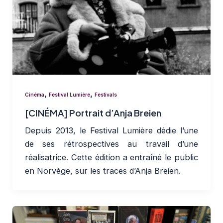
,
,
Cinéma
Festival Lumière
Festivals
[CINÉMA] Portrait d’Anja Breien
Depuis 2013, le Festival Lumière dédie l’une
de ses rétrospectives au travail d’une
réalisatrice. Cette édition a entraîné le public
en Norvège, sur les traces d’Anja Breien.