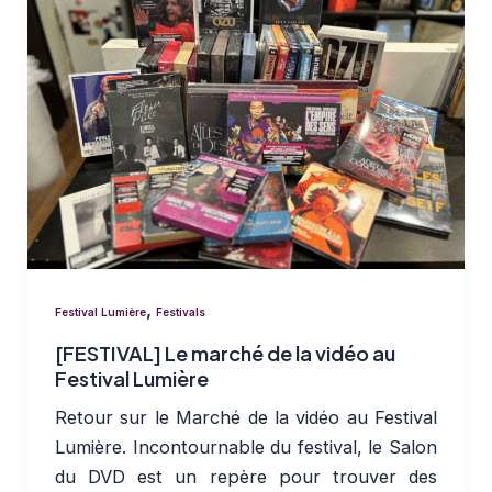
,
Festival Lumière
Festivals
[FESTIVAL] Le marché de la vidéo au
Festival Lumière
Retour sur le Marché de la vidéo au Festival
Lumière. Incontournable du festival, le Salon
du DVD est un repère pour trouver des