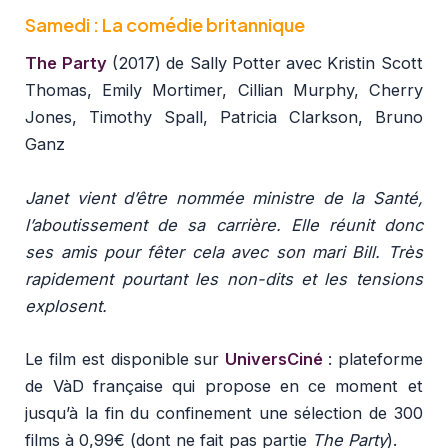
Samedi : La comédie britannique
The Party
(2017) de Sally Potter avec Kristin Scott
Thomas, Emily Mortimer, Cillian Murphy, Cherry
Jones, Timothy Spall, Patricia Clarkson, Bruno
Ganz
Janet vient d’être nommée ministre de la Santé,
l’aboutissement de sa carrière. Elle réunit donc
ses amis pour fêter cela avec son mari Bill. Très
rapidement pourtant les non-dits et les tensions
explosent.
Le film est disponible sur
UniversCiné
: plateforme
de VàD française qui propose en ce moment et
jusqu’à la fin du confinement une sélection de 300
films à 0,99€ (dont ne fait pas partie
The Party
).