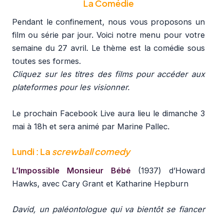
La Comédie
Pendant le confinement, nous vous proposons un
film ou série par jour. Voici notre menu pour votre
semaine du 27 avril. Le thème est la comédie sous
toutes ses formes.
Cliquez sur les titres des films pour accéder aux
plateformes pour les visionner.
Le prochain Facebook Live aura lieu le dimanche 3
mai à 18h et sera animé par Marine Pallec.
Lundi : La
screwball comedy
L’Impossible Monsieur Bébé
(1937) d’Howard
Hawks, avec Cary Grant et Katharine Hepburn
David, un paléontologue qui va bientôt se fiancer