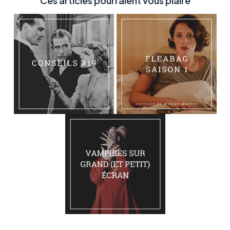
Ces articles pourraient vous plaire