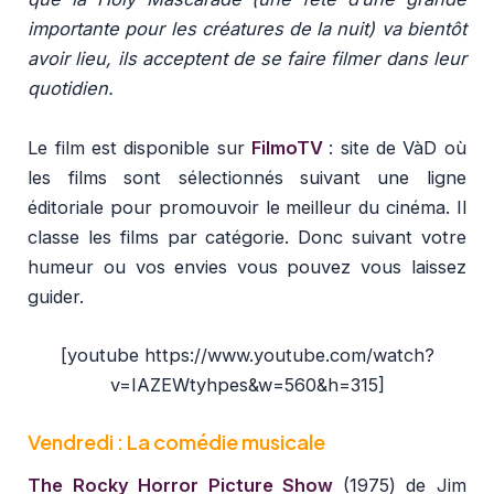
importante pour les créatures de la nuit) va bientôt
avoir lieu, ils acceptent de se faire filmer dans leur
quotidien.
Le film est disponible sur
FilmoTV
: site de VàD où
les films sont sélectionnés suivant une ligne
éditoriale pour promouvoir le meilleur du cinéma. Il
classe les films par catégorie. Donc suivant votre
humeur ou vos envies vous pouvez vous laissez
guider.
[youtube https://www.youtube.com/watch?
v=IAZEWtyhpes&w=560&h=315]
Vendredi : La comédie musicale
The Rocky Horror Picture Show
(1975) de Jim