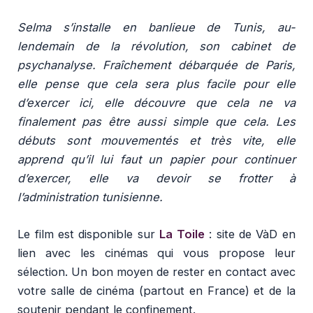
Selma s’installe en banlieue de Tunis, au-
lendemain de la révolution, son cabinet de
psychanalyse. Fraîchement débarquée de Paris,
elle pense que cela sera plus facile pour elle
d’exercer ici, elle découvre que cela ne va
finalement pas être aussi simple que cela. Les
débuts sont mouvementés et très vite, elle
apprend qu’il lui faut un papier pour continuer
d’exercer, elle va devoir se frotter à
l’administration tunisienne.
Le film est disponible sur
La Toile
: site de VàD en
lien avec les cinémas qui vous propose leur
sélection. Un bon moyen de rester en contact avec
votre salle de cinéma (partout en France) et de la
soutenir pendant le confinement.