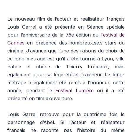
Le nouveau film de l’acteur et réalisateur français
Louis Garrel a été présenté en Séance spéciale
pour l’anniversaire de la 75e édition du
Festival de
Cannes
en présence des nombreux.se.s stars du
cinéma. J’avance que l’une des raisons du choix de
ce long-métrage est qu’il a été tourné à Lyon, ville
natale et chérie de Thierry Frémaux, mais
également pour sa légèreté et fraicheur. Le long-
métrage a également été remis à l’honneur, cette
année, pendant le
Festival Lumière
où il a été
présenté en film d’ouverture.
Louis Garrel retrouve pour la quatrième fois le
personnage d’Abel. Si l’acteur et réalisateur
français ne raconte pas l’histoire du même