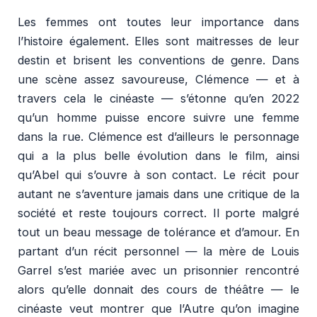
Les femmes ont toutes leur importance dans
l’histoire également. Elles sont maitresses de leur
destin et brisent les conventions de genre. Dans
une scène assez savoureuse, Clémence — et à
travers cela le cinéaste — s’étonne qu’en 2022
qu’un homme puisse encore suivre une femme
dans la rue. Clémence est d’ailleurs le personnage
qui a la plus belle évolution dans le film, ainsi
qu’Abel qui s’ouvre à son contact. Le récit pour
autant ne s’aventure jamais dans une critique de la
société et reste toujours correct. Il porte malgré
tout un beau message de tolérance et d’amour. En
partant d’un récit personnel — la mère de Louis
Garrel s’est mariée avec un prisonnier rencontré
alors qu’elle donnait des cours de théâtre — le
cinéaste veut montrer que l’Autre qu’on imagine