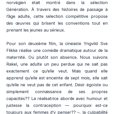
norvégien était montré dans la sélection
Génération. À travers des histoires de passage à
l’âge adulte, cette sélection compétitive propose
des œuvres qui brisent les conventions tout en
prenant les jeunes au sérieux.
Pour son deuxième film, la cinéaste Yngvild Sve
Flikke réalise une comédie dramatique autour de la
maternité. Ou plutôt son absence. Nous suivons
Rakel, une adulte un peu perdue qui ne sait pas
exactement ce qu’elle veut. Mais quand elle
apprend qu’elle est enceinte de sept mois, elle sait
qu’elle ne veut pas de cet enfant. Désir égoïste ou
simplement connaissance de ses propres
capacités?? La réalisatrice aborde avec humour et
justesse la contraception — pourquoi est-ce
toujours aux femmes d’y penser?? –, la culpabilité