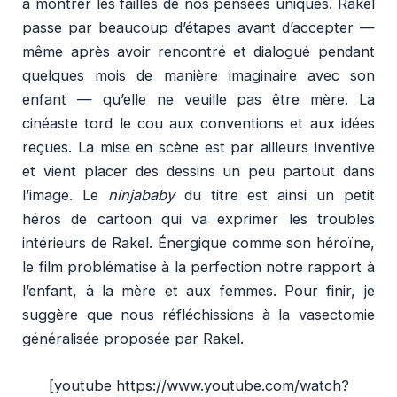
à montrer les failles de nos pensées uniques. Rakel
passe par beaucoup d’étapes avant d’accepter —
même après avoir rencontré et dialogué pendant
quelques mois de manière imaginaire avec son
enfant — qu’elle ne veuille pas être mère. La
cinéaste tord le cou aux conventions et aux idées
reçues. La mise en scène est par ailleurs inventive
et vient placer des dessins un peu partout dans
l’image. Le
ninjababy
du titre est ainsi un petit
héros de cartoon qui va exprimer les troubles
intérieurs de Rakel. Énergique comme son héroïne,
le film problématise à la perfection notre rapport à
l’enfant, à la mère et aux femmes. Pour finir, je
suggère que nous réfléchissions à la vasectomie
généralisée proposée par Rakel.
[youtube https://www.youtube.com/watch?