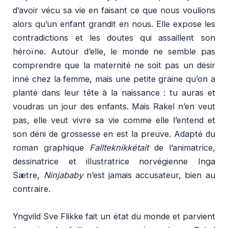
d’avoir vécu sa vie en faisant ce que nous voulions
alors qu’un enfant grandit en nous. Elle expose les
contradictions et les doutes qui assaillent son
héroïne. Autour d’elle, le monde ne semble pas
comprendre que la maternité ne soit pas un désir
inné chez la femme, mais une petite graine qu’on a
planté dans leur tête à la naissance : tu auras et
voudras un jour des enfants. Mais Rakel n’en veut
pas, elle veut vivre sa vie comme elle l’entend et
son déni de grossesse en est la preuve. Adapté du
roman graphique
Fallteknikkétait
de l’animatrice,
dessinatrice et illustratrice norvégienne Inga
Sætre,
Ninjababy
n’est jamais accusateur, bien au
contraire.
Yngvild Sve Flikke fait un état du monde et parvient