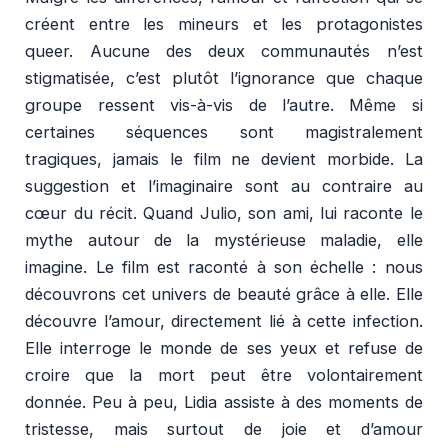
créent entre les mineurs et les protagonistes
queer. Aucune des deux communautés n’est
stigmatisée, c’est plutôt l’ignorance que chaque
groupe ressent vis-à-vis de l’autre. Même si
certaines séquences sont magistralement
tragiques, jamais le film ne devient morbide. La
suggestion et l’imaginaire sont au contraire au
cœur du récit. Quand Julio, son ami, lui raconte le
mythe autour de la mystérieuse maladie, elle
imagine. Le film est raconté à son échelle : nous
découvrons cet univers de beauté grâce à elle. Elle
découvre l’amour, directement lié à cette infection.
Elle interroge le monde de ses yeux et refuse de
croire que la mort peut être volontairement
donnée. Peu à peu, Lidia assiste à des moments de
tristesse, mais surtout de joie et d’amour