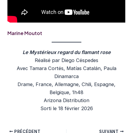
Marine Moutot
Le Mystérieux regard du flamant rose
Réalisé par Diego Céspedes
Avec Tamara Cortés, Matías Catalán, Paula
Dinamarca
Drame, France, Allemagne, Chili, Espagne,
Belgique, 1h48
Arizona Distribution
Sorti le 18 février 2026
PRÉCÉDENT
SUIVANT