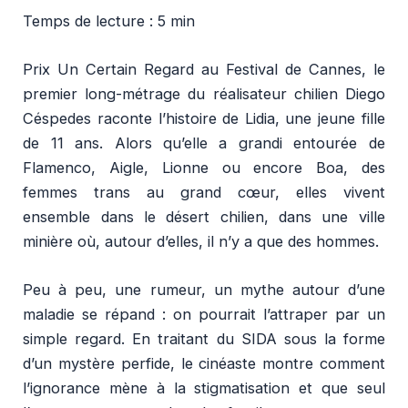
Temps de lecture : 5 min
Prix Un Certain Regard au Festival de Cannes, le
premier long-métrage du réalisateur chilien Diego
Céspedes raconte l’histoire de Lidia, une jeune fille
de 11 ans. Alors qu’elle a grandi entourée de
Flamenco, Aigle, Lionne ou encore Boa, des
femmes trans au grand cœur, elles vivent
ensemble dans le désert chilien, dans une ville
minière où, autour d’elles, il n’y a que des hommes.
Peu à peu, une rumeur, un mythe autour d’une
maladie se répand : on pourrait l’attraper par un
simple regard. En traitant du SIDA sous la forme
d’un mystère perfide, le cinéaste montre comment
l’ignorance mène à la stigmatisation et que seul