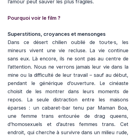
l’amour peut sauver les plus fragiles.
Pourquoi voir le film ?
Superstitions, croyances et mensonges
Dans ce désert chilien oublié de tou·te·s, les
mineurs vivent une vie recluse. La vie continue
sans eux. Là encore, ils ne sont pas au centre de
l’attention. Nous ne verrons jamais leur vie dans la
mine ou la difficulté de leur travail – sauf au début,
pendant le générique d’ouverture. Le cinéaste
choisit de les montrer dans leurs moments de
repos. La seule distraction entre les maisons
éparses : un cabaret-bar tenu par Maman Boa,
une femme trans entourée de drag queens,
d’homosexuels et d’autres femmes trans. Cet
endroit, qui cherche à survivre dans un milieu rude,