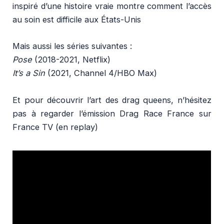
inspiré d’une histoire vraie montre comment l’accès
au soin est difficile aux États-Unis
Mais aussi les séries suivantes :
Pose
(2018-2021, Netflix)
It’s a Sin
(2021, Channel 4/HBO Max)
Et pour découvrir l’art des drag queens, n’hésitez
pas à regarder l’émission Drag Race France sur
France TV (en replay)