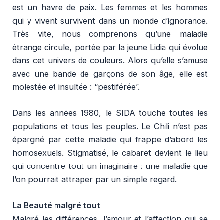
est un havre de paix. Les femmes et les hommes
qui y vivent survivent dans un monde d’ignorance.
Très vite, nous comprenons qu’une maladie
étrange circule, portée par la jeune Lidia qui évolue
dans cet univers de couleurs. Alors qu’elle s’amuse
avec une bande de garçons de son âge, elle est
molestée et insultée : “pestiférée”.
Dans les années 1980, le SIDA touche toutes les
populations et tous les peuples. Le Chili n’est pas
épargné par cette maladie qui frappe d’abord les
homosexuels. Stigmatisé, le cabaret devient le lieu
qui concentre tout un imaginaire : une maladie que
l’on pourrait attraper par un simple regard.
La Beauté malgré tout
Malgré les différences, l’amour et l’affection qui se