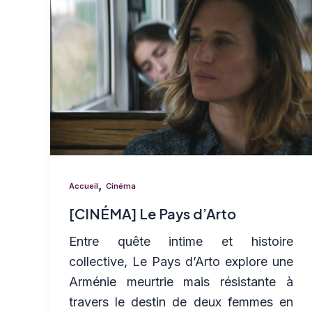
,
Accueil
Cinéma
[CINÉMA] Le Pays d’Arto
Entre quête intime et histoire
collective, Le Pays d’Arto explore une
Arménie meurtrie mais résistante à
travers le destin de deux femmes en