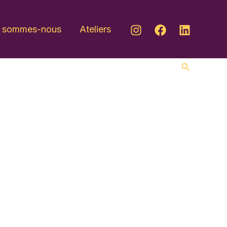
i sommes-nous
Ateliers
Recherche