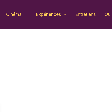
Cinéma
Expériences
Entretiens
Qu