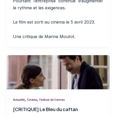
Pourtant l’entreprise continue d’augmenter
le rythme et les exigences.
Le film est sorti au cinéma le 5 avril 2023.
Une critique de Marine Moutot.
,
,
Actualité
Cinéma
Festival de Cannes
[CRITIQUE] Le Bleu du caftan