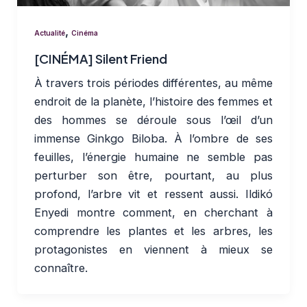
,
Actualité
Cinéma
[CINÉMA] Silent Friend
À travers trois périodes différentes, au même
endroit de la planète, l’histoire des femmes et
des hommes se déroule sous l’œil d’un
immense Ginkgo Biloba. À l’ombre de ses
feuilles, l’énergie humaine ne semble pas
perturber son être, pourtant, au plus
profond, l’arbre vit et ressent aussi. Ildikó
Enyedi montre comment, en cherchant à
comprendre les plantes et les arbres, les
protagonistes en viennent à mieux se
connaître.