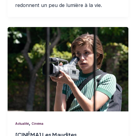
redonnent un peu de lumière à la vie.
,
Actualité
Cinéma
[CINÉMA] Les Maudites