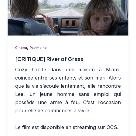
,
Cinéma
Patrimoine
[CRITIQUE] River of Grass
Cozy habite dans une maison à Miami,
coincée entre ses enfants et son mari. Alors
que la vie s’écoule lentement, elle rencontre
Lee, un jeune homme sans emploi qui
possède une arme à feu. C’est l’occasion
pour elle de commencer à vivre…
Le film est disponible en streaming sur OCS.