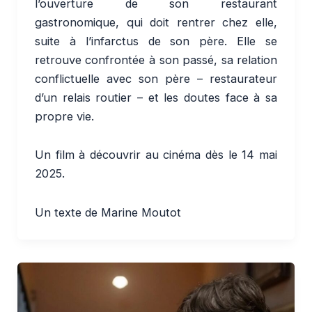
l’ouverture de son restaurant
gastronomique, qui doit rentrer chez elle,
suite à l’infarctus de son père. Elle se
retrouve confrontée à son passé, sa relation
conflictuelle avec son père – restaurateur
d’un relais routier – et les doutes face à sa
propre vie.
Un film à découvrir au cinéma dès le 14 mai
2025.
Un texte de Marine Moutot