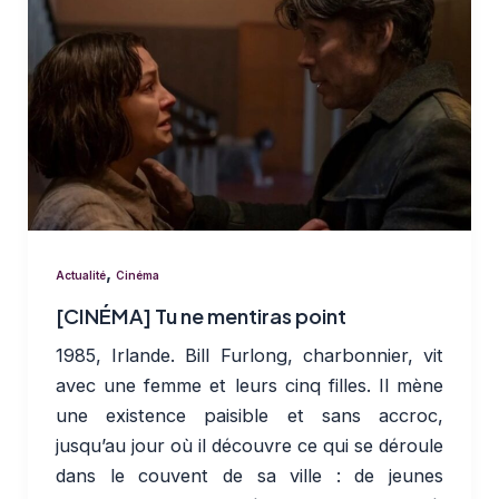
,
Actualité
Cinéma
[CINÉMA] Tu ne mentiras point
1985, Irlande. Bill Furlong, charbonnier, vit
avec une femme et leurs cinq filles. Il mène
une existence paisible et sans accroc,
jusqu’au jour où il découvre ce qui se déroule
dans le couvent de sa ville : de jeunes