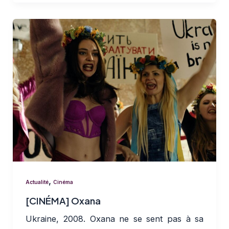
,
Actualité
Cinéma
[CINÉMA] Oxana
Ukraine, 2008. Oxana ne se sent pas à sa