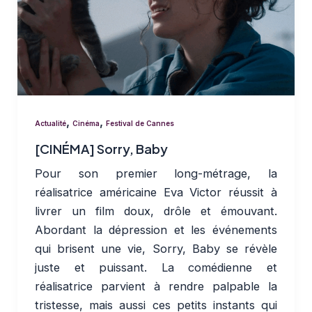
,
,
Actualité
Cinéma
Festival de Cannes
[CINÉMA] Sorry, Baby
Pour son premier long-métrage, la
réalisatrice américaine Eva Victor réussit à
livrer un film doux, drôle et émouvant.
Abordant la dépression et les événements
qui brisent une vie, Sorry, Baby se révèle
juste et puissant. La comédienne et
réalisatrice parvient à rendre palpable la
tristesse, mais aussi ces petits instants qui