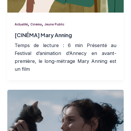
,
,
Actualité
Cinéma
Jeune Public
[CINÉMA] Mary Anning
Temps de lecture : 6 min Présenté au
Festival d’animation d’Annecy en avant-
première, le long-métrage Mary Anning est
un film