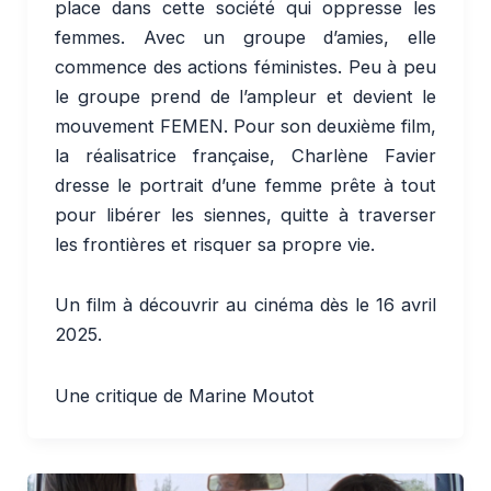
place dans cette société qui oppresse les
femmes. Avec un groupe d’amies, elle
commence des actions féministes. Peu à peu
le groupe prend de l’ampleur et devient le
mouvement FEMEN. Pour son deuxième film,
la réalisatrice française, Charlène Favier
dresse le portrait d’une femme prête à tout
pour libérer les siennes, quitte à traverser
les frontières et risquer sa propre vie.
Un film à découvrir au cinéma dès le 16 avril
2025.
Une critique de Marine Moutot