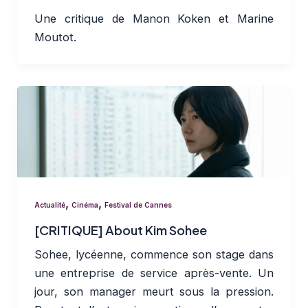
Une critique de Manon Koken et Marine
Moutot.
,
,
Actualité
Cinéma
Festival de Cannes
[CRITIQUE] About Kim Sohee
Sohee, lycéenne, commence son stage dans
une entreprise de service après-vente. Un
jour, son manager meurt sous la pression.