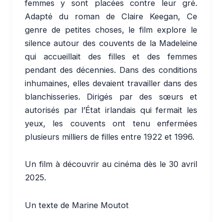
femmes y sont placées contre leur gré.
Adapté du roman de Claire Keegan, Ce
genre de petites choses, le film explore le
silence autour des couvents de la Madeleine
qui accueillait des filles et des femmes
pendant des décennies. Dans des conditions
inhumaines, elles devaient travailler dans des
blanchisseries. Dirigés par des sœurs et
autorisés par l’État irlandais qui fermait les
yeux, les couvents ont tenu enfermées
plusieurs milliers de filles entre 1922 et 1996.
Un film à découvrir au cinéma dès le 30 avril
2025.
Un texte de Marine Moutot