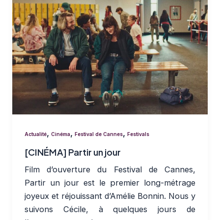
,
,
,
Actualité
Cinéma
Festival de Cannes
Festivals
[CINÉMA] Partir un jour
Film d’ouverture du Festival de Cannes,
Partir un jour est le premier long-métrage
joyeux et réjouissant d’Amélie Bonnin. Nous y
suivons Cécile, à quelques jours de