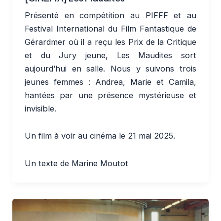
Présenté en compétition au PIFFF et au
Festival International du Film Fantastique de
Gérardmer où il a reçu les Prix de la Critique
et du Jury jeune, Les Maudites sort
aujourd’hui en salle. Nous y suivons trois
jeunes femmes : Andrea, Marie et Camila,
hantées par une présence mystérieuse et
invisible.
Un film à voir au cinéma le 21 mai 2025.
Un texte de Marine Moutot