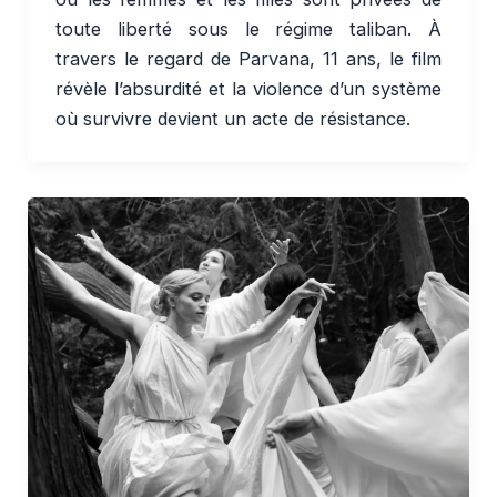
toute liberté sous le régime taliban. À
travers le regard de Parvana, 11 ans, le film
révèle l’absurdité et la violence d’un système
où survivre devient un acte de résistance.