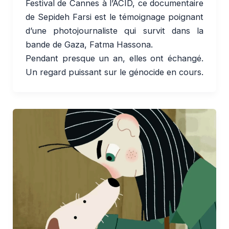
Festival de Cannes à l’ACID, ce documentaire
de Sepideh Farsi est le témoignage poignant
d’une photojournaliste qui survit dans la
bande de Gaza, Fatma Hassona.
Pendant presque un an, elles ont échangé.
Un regard puissant sur le génocide en cours.