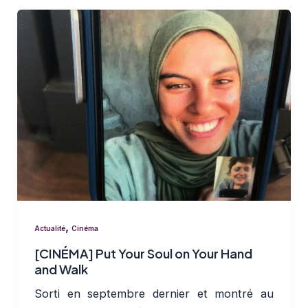
,
Actualité
Cinéma
[CINÉMA] Put Your Soul on Your Hand
and Walk
Sorti en septembre dernier et montré au